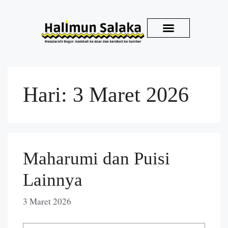
Kirim Karya
Hari:
3 Maret 2026
Maharumi dan Puisi
Lainnya
3 Maret 2026