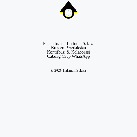
Panembrama Halimun Salaka
Kuncen Peredaksian
Kontribusi & Kolaborasi
Gabung Grup WhatsApp
© 2026 Halimun Salaka