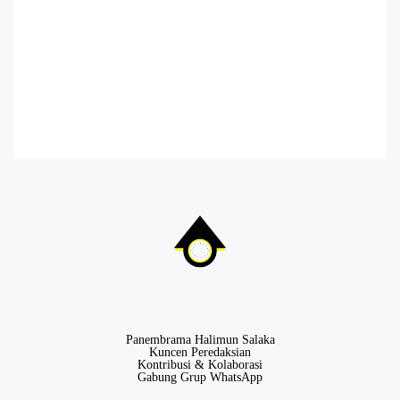
Panembrama Halimun Salaka
Kuncen Peredaksian
Kontribusi & Kolaborasi
Gabung Grup WhatsApp