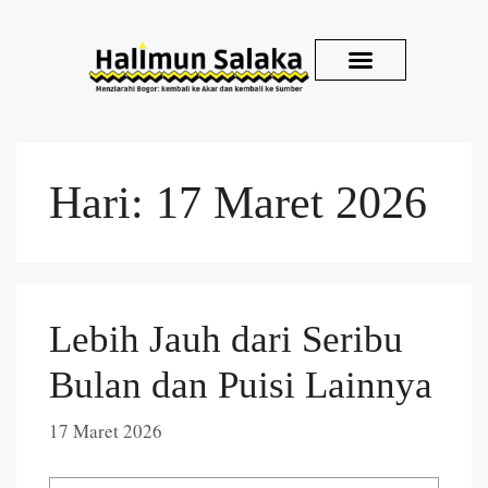
Kirim Karya
Hari:
17 Maret 2026
Lebih Jauh dari Seribu
Bulan dan Puisi Lainnya
17 Maret 2026