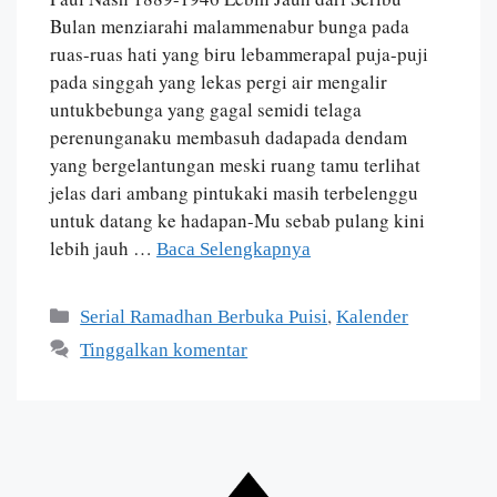
Bulan menziarahi malammenabur bunga pada
ruas-ruas hati yang biru lebammerapal puja-puji
pada singgah yang lekas pergi air mengalir
untukbebunga yang gagal semidi telaga
perenunganaku membasuh dadapada dendam
yang bergelantungan meski ruang tamu terlihat
jelas dari ambang pintukaki masih terbelenggu
untuk datang ke hadapan-Mu sebab pulang kini
lebih jauh …
Baca Selengkapnya
,
Serial Ramadhan Berbuka Puisi
Kalender
Tinggalkan komentar