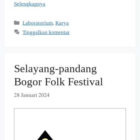
Selengkapnya
,
Laboratorium
Karya
Tinggalkan komentar
Selayang-pandang
Bogor Folk Festival
28 Januari 2024