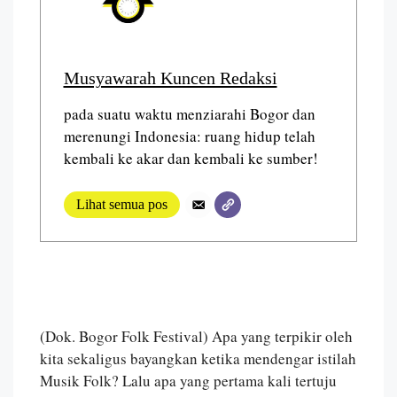
Musyawarah Kuncen Redaksi
pada suatu waktu menziarahi Bogor dan
merenungi Indonesia: ruang hidup telah
kembali ke akar dan kembali ke sumber!
Lihat semua pos
(Dok. Bogor Folk Festival) Apa yang terpikir oleh
kita sekaligus bayangkan ketika mendengar istilah
Musik Folk? Lalu apa yang pertama kali tertuju