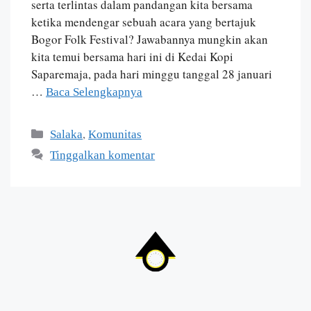
serta terlintas dalam pandangan kita bersama
ketika mendengar sebuah acara yang bertajuk
Bogor Folk Festival? Jawabannya mungkin akan
kita temui bersama hari ini di Kedai Kopi
Saparemaja, pada hari minggu tanggal 28 januari
…
Baca Selengkapnya
,
Salaka
Komunitas
Tinggalkan komentar