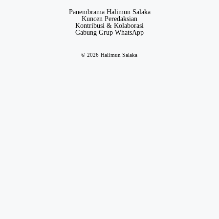
Panembrama Halimun Salaka
Kuncen Peredaksian
Kontribusi & Kolaborasi
Gabung Grup WhatsApp
© 2026 Halimun Salaka