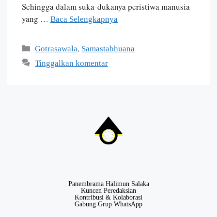
Sehingga dalam suka-dukanya peristiwa manusia
yang …
Baca Selengkapnya
,
Gotrasawala
Samastabhuana
Tinggalkan komentar
Panembrama Halimun Salaka
Kuncen Peredaksian
Kontribusi & Kolaborasi
Gabung Grup WhatsApp