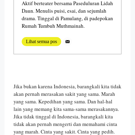
Aktif berteater bersama Paseduluran Lidah
Daun. Menulis puisi, esai, dan sejumlah
drama. Tinggal di Pamulang, di padepokan
Rumah Tumbuh Muthmainah.
Lihat semua pos
Jika bukan karena Indonesia, barangkali kita tidak
akan pernah merasakan sakit yang sama. Marah
yang sama. Kepedihan yang sama. Dan hal-hal
lain yang memang kita sama-sama merasakannya.
Jika tidak tinggal di Indonesia, barangkali kita
tidak akan pernah mengerti dan memahami cinta
yang marah. Cinta yang sakit. Cinta yang pedih.