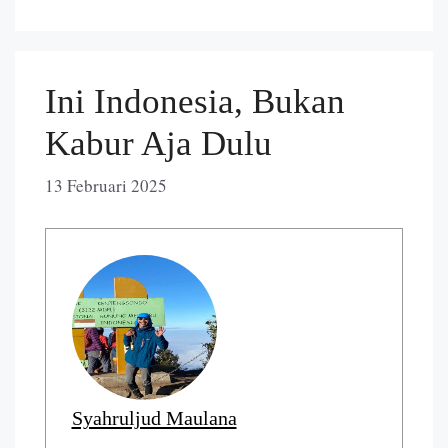
Ini Indonesia, Bukan
Kabur Aja Dulu
13 Februari 2025
Syahruljud Maulana