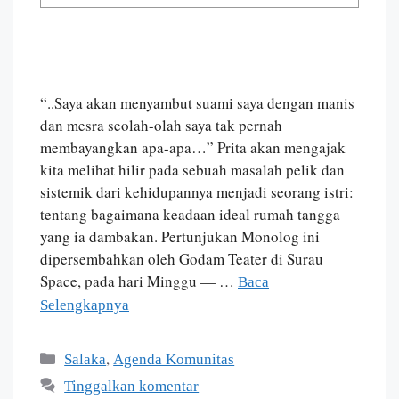
“..Saya akan menyambut suami saya dengan manis
dan mesra seolah-olah saya tak pernah
membayangkan apa-apa…” Prita akan mengajak
kita melihat hilir pada sebuah masalah pelik dan
sistemik dari kehidupannya menjadi seorang istri:
tentang bagaimana keadaan ideal rumah tangga
yang ia dambakan. Pertunjukan Monolog ini
dipersembahkan oleh Godam Teater di Surau
Space, pada hari Minggu — …
Baca
Selengkapnya
,
Salaka
Agenda Komunitas
Tinggalkan komentar