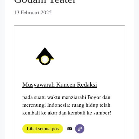
13 Februari 2025
Musyawarah Kuncen Redaksi
pada suatu waktu menziarahi Bogor dan
merenungi Indonesia: ruang hidup telah
kembali ke akar dan kembali ke sumber!
Lihat semua pos