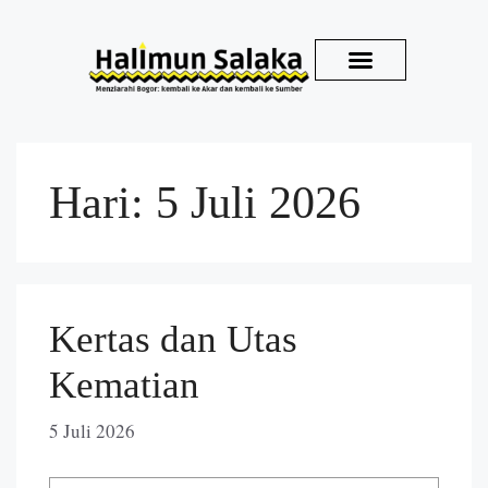
Kirim Karya
Hari:
5 Juli 2026
Kertas dan Utas
Kematian
5 Juli 2026