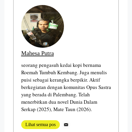
Mahesa Putra
seorang pengasuh kedai kopi bernama
Roemah Tumbuh Kembang. Juga menulis
puisi sebagai kerangka berpikir. Aktif
berkegiatan dengan komunitas Opus Sastra
yang berada di Palembang. Telah
menerbitkan dua novel Dunia Dalam
Serkap (2025), Mate Taun (2026).
Lihat semua pos