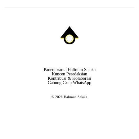
Panembrama Halimun Salaka
Kuncen Peredaksian
Kontribusi & Kolaborasi
Gabung Grup WhatsApp
© 2026 Halimun Salaka