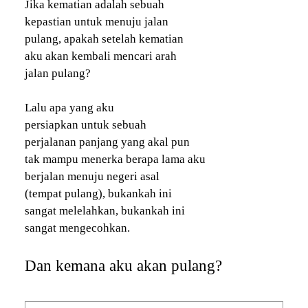
Jika kematian adalah sebuah
kepastian untuk menuju jalan
pulang, apakah setelah kematian
aku akan kembali mencari arah
jalan pulang?
Lalu apa yang aku
persiapkan untuk sebuah
perjalanan panjang yang akal pun
tak mampu menerka berapa lama aku
berjalan menuju negeri asal
(tempat pulang), bukankah ini
sangat melelahkan, bukankah ini
sangat mengecohkan.
Dan kemana aku akan pulang?