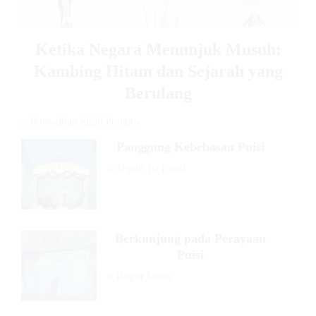
Ketika Negara Menunjuk Musuh:
Kambing Hitam dan Sejarah yang
Berulang
//
Ramadhan Sigih Pratama
Panggung Kebebasan Puisi
//
Teguh Tri Fauzi
Berkunjung pada Perayaan
Puisi
//
Bogor Litera