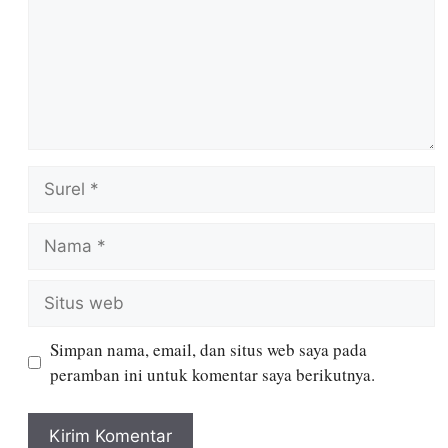
Simpan nama, email, dan situs web saya pada
peramban ini untuk komentar saya berikutnya.