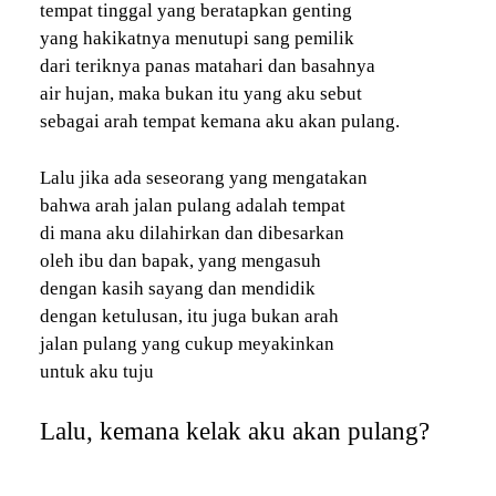
tempat tinggal yang beratapkan genting
yang hakikatnya menutupi sang pemilik
dari teriknya panas matahari dan basahnya
air hujan, maka bukan itu yang aku sebut
sebagai arah tempat kemana aku akan pulang.
Lalu jika ada seseorang yang mengatakan
bahwa arah jalan pulang adalah tempat
di mana aku dilahirkan dan dibesarkan
oleh ibu dan bapak, yang mengasuh
dengan kasih sayang dan mendidik
dengan ketulusan, itu juga bukan arah
jalan pulang yang cukup meyakinkan
untuk aku tuju
Lalu, kemana kelak aku akan pulang?