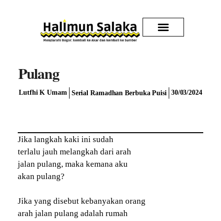
Kirim Karya
Pulang
Lutfhi K Umam
30/03/2024
Serial Ramadhan Berbuka Puisi
Jika langkah kaki ini sudah
terlalu jauh melangkah dari arah
jalan pulang, maka kemana aku
akan pulang?
Jika yang disebut kebanyakan orang
arah jalan pulang adalah rumah