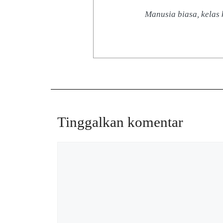
Manusia biasa, kelas
Tinggalkan komentar