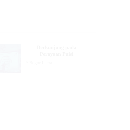
Berkunjung pada
Perayaan Puisi
//
Bogor Litera