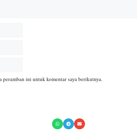
a peramban ini untuk komentar saya berikutnya.