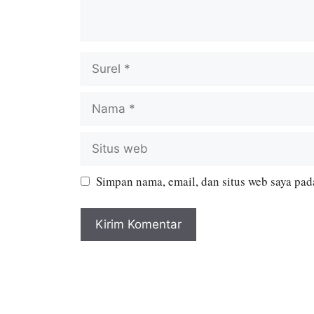
Simpan nama, email, dan situs web saya pad