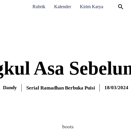
Rubrik
Kalender
Kirim Karya
kul Asa Sebelu
Dandy
18/03/2024
Serial Ramadhan Berbuka Puisi