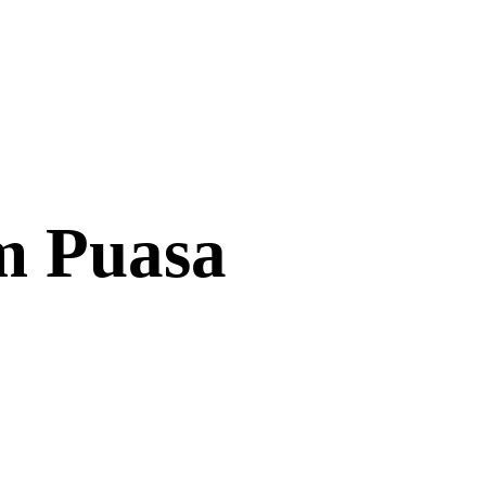
m Puasa