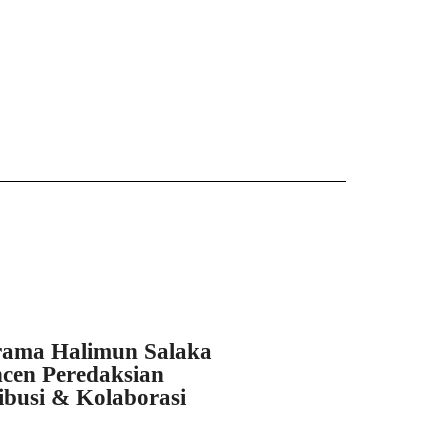
ama Halimun Salaka
cen Peredaksian
ibusi & Kolaborasi