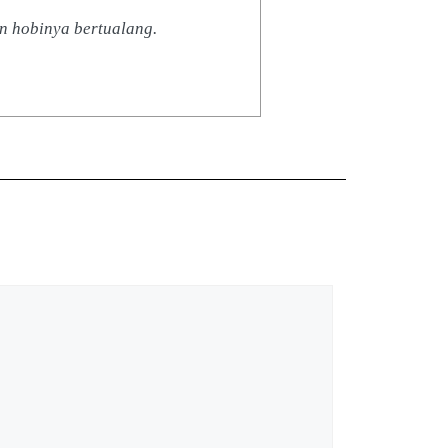
n hobinya bertualang.