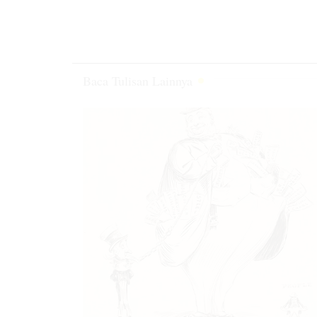
Baca Tulisan Lainnya