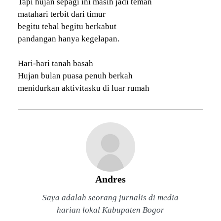
Tapi hujan sepagi ini masih jadi teman
matahari terbit dari timur
begitu tebal begitu berkabut
pandangan hanya kegelapan.
Hari-hari tanah basah
Hujan bulan puasa penuh berkah
menidurkan aktivitasku di luar rumah
Andres
Saya adalah seorang jurnalis di media
harian lokal Kabupaten Bogor