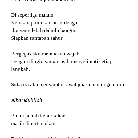
Di sepertiga malam
Ketukan pintu kamar terdengar
Ibu yang lebih dahulu bangun
Siapkan santapan sahur.
Bergegas aku membasuh wajah
Dengan dingin yang masih menyelimuti setiap
langkah.
Suka ria aku menyambut awal puasa penuh gembira.
Alhamdulillah
Bulan penuh keberkahan
masih dipertemukan.