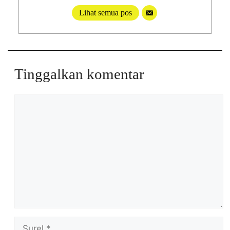
Lihat semua pos
Tinggalkan komentar