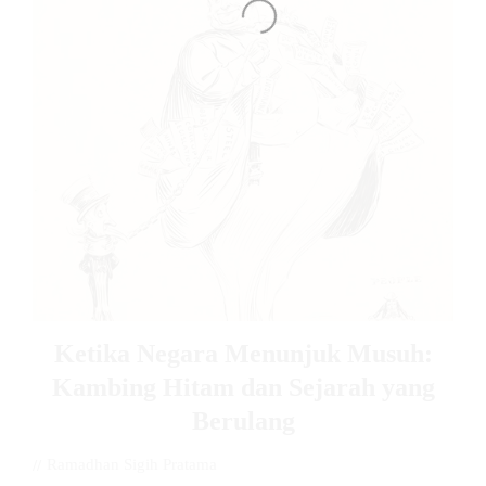
Ketika Negara Menunjuk Musuh:
Kambing Hitam dan Sejarah yang
Berulang
//
Ramadhan Sigih Pratama