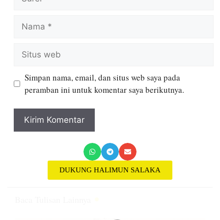
Simpan nama, email, dan situs web saya pada
peramban ini untuk komentar saya berikutnya.
DUKUNG HALIMUN SALAKA
Baca Tulisan Lainnya