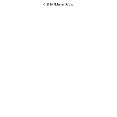
© 2026 Halimun Salaka