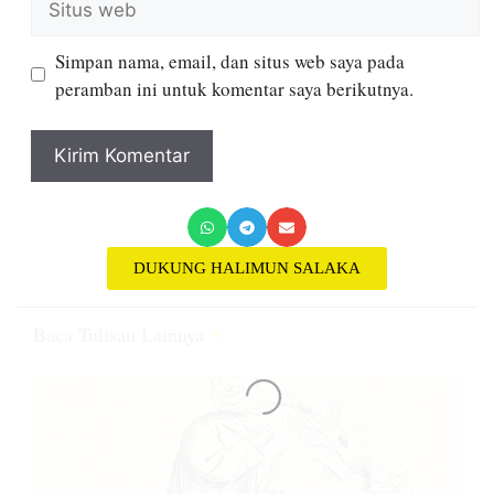
Simpan nama, email, dan situs web saya pada
peramban ini untuk komentar saya berikutnya.
DUKUNG HALIMUN SALAKA
Baca Tulisan Lainnya