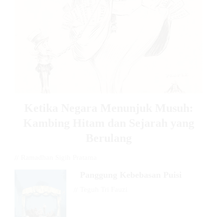
Ketika Negara Menunjuk Musuh:
Kambing Hitam dan Sejarah yang
Berulang
//
Ramadhan Sigih Pratama
Panggung Kebebasan Puisi
//
Teguh Tri Fauzi