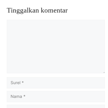
Tinggalkan komentar