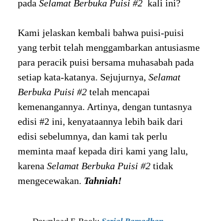
pada
Selamat Berbuka Puisi #2
kali ini?
Kami jelaskan kembali bahwa puisi-puisi
yang terbit telah menggambarkan antusiasme
para peracik puisi bersama muhasabah pada
setiap kata-katanya. Sejujurnya,
Selamat
Berbuka Puisi #2
telah mencapai
kemenangannya. Artinya, dengan tuntasnya
edisi #2 ini, kenyataannya lebih baik dari
edisi sebelumnya, dan kami tak perlu
meminta maaf kepada diri kami yang lalu,
karena
Selamat Berbuka Puisi #2
tidak
mengecewakan.
Tahniah!