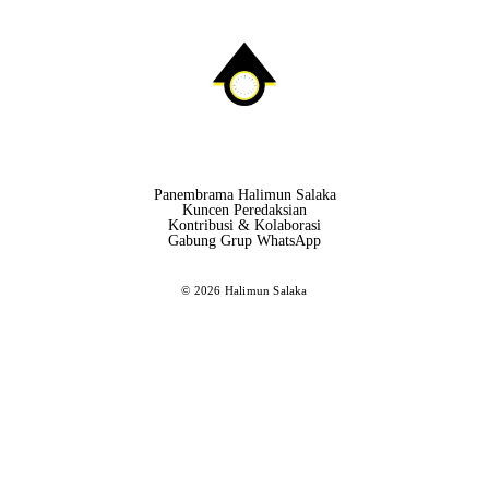
Panembrama Halimun Salaka
Kuncen Peredaksian
Kontribusi & Kolaborasi
Gabung Grup WhatsApp
© 2026 Halimun Salaka