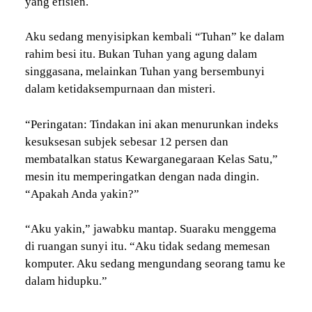
yang efisien.
Aku sedang menyisipkan kembali “Tuhan” ke dalam
rahim besi itu. Bukan Tuhan yang agung dalam
singgasana, melainkan Tuhan yang bersembunyi
dalam ketidaksempurnaan dan misteri.
“Peringatan: Tindakan ini akan menurunkan indeks
kesuksesan subjek sebesar 12 persen dan
membatalkan status Kewarganegaraan Kelas Satu,”
mesin itu memperingatkan dengan nada dingin.
“Apakah Anda yakin?”
“Aku yakin,” jawabku mantap. Suaraku menggema
di ruangan sunyi itu. “Aku tidak sedang memesan
komputer. Aku sedang mengundang seorang tamu ke
dalam hidupku.”