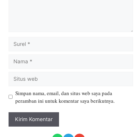
Simpan nama, email, dan situs web saya pada
peramban ini untuk komentar saya berikutnya.