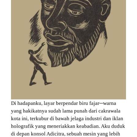
Di hadapanku, layar berpendar biru fajar─warna
yang hakikatnya sudah lama punah dari cakrawala
kota ini, terkubur di bawah jelaga industri dan iklan
holografik yang meneriakkan keabadian. Aku duduk
di depan konsol Adicitra, sebuah mesin yang lebih