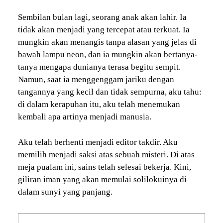
Sembilan bulan lagi, seorang anak akan lahir. Ia
tidak akan menjadi yang tercepat atau terkuat. Ia
mungkin akan menangis tanpa alasan yang jelas di
bawah lampu neon, dan ia mungkin akan bertanya-
tanya mengapa dunianya terasa begitu sempit.
Namun, saat ia menggenggam jariku dengan
tangannya yang kecil dan tidak sempurna, aku tahu:
di dalam kerapuhan itu, aku telah menemukan
kembali apa artinya menjadi manusia.
Aku telah berhenti menjadi editor takdir. Aku
memilih menjadi saksi atas sebuah misteri. Di atas
meja pualam ini, sains telah selesai bekerja. Kini,
giliran iman yang akan memulai solilokuinya di
dalam sunyi yang panjang.