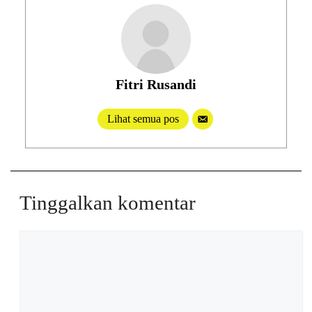
Fitri Rusandi
Lihat semua pos
Tinggalkan komentar