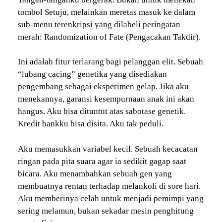
tombol Setuju, melainkan meretas masuk ke dalam
sub-menu terenkripsi yang dilabeli peringatan
merah: Randomization of Fate (Pengacakan Takdir).
Ini adalah fitur terlarang bagi pelanggan elit. Sebuah
“lubang cacing” genetika yang disediakan
pengembang sebagai eksperimen gelap. Jika aku
menekannya, garansi kesempurnaan anak ini akan
hangus. Aku bisa dituntut atas sabotase genetik.
Kredit bankku bisa disita. Aku tak peduli.
Aku memasukkan variabel kecil. Sebuah kecacatan
ringan pada pita suara agar ia sedikit gagap saat
bicara. Aku menambahkan sebuah gen yang
membuatnya rentan terhadap melankoli di sore hari.
Aku memberinya celah untuk menjadi pemimpi yang
sering melamun, bukan sekadar mesin penghitung