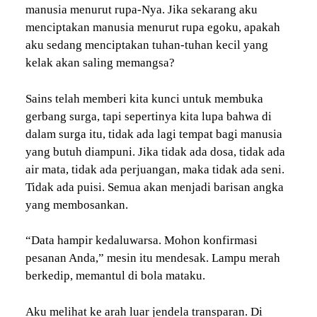
manusia menurut rupa-Nya. Jika sekarang aku
menciptakan manusia menurut rupa egoku, apakah
aku sedang menciptakan tuhan-tuhan kecil yang
kelak akan saling memangsa?
Sains telah memberi kita kunci untuk membuka
gerbang surga, tapi sepertinya kita lupa bahwa di
dalam surga itu, tidak ada lagi tempat bagi manusia
yang butuh diampuni. Jika tidak ada dosa, tidak ada
air mata, tidak ada perjuangan, maka tidak ada seni.
Tidak ada puisi. Semua akan menjadi barisan angka
yang membosankan.
“Data hampir kedaluwarsa. Mohon konfirmasi
pesanan Anda,” mesin itu mendesak. Lampu merah
berkedip, memantul di bola mataku.
Aku melihat ke arah luar jendela transparan. Di