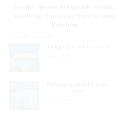
Ketika Negara Menunjuk Musuh:
Kambing Hitam dan Sejarah yang
Berulang
//
Ramadhan Sigih Pratama
Panggung Kebebasan Puisi
//
Teguh Tri Fauzi
Berkunjung pada Perayaan
Puisi
//
Bogor Litera