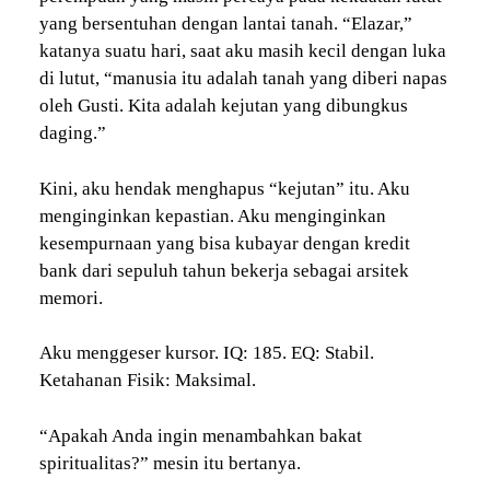
yang bersentuhan dengan lantai tanah. “Elazar,”
katanya suatu hari, saat aku masih kecil dengan luka
di lutut, “manusia itu adalah tanah yang diberi napas
oleh Gusti. Kita adalah kejutan yang dibungkus
daging.”
Kini, aku hendak menghapus “kejutan” itu. Aku
menginginkan kepastian. Aku menginginkan
kesempurnaan yang bisa kubayar dengan kredit
bank dari sepuluh tahun bekerja sebagai arsitek
memori.
Aku menggeser kursor. IQ: 185. EQ: Stabil.
Ketahanan Fisik: Maksimal.
“Apakah Anda ingin menambahkan bakat
spiritualitas?” mesin itu bertanya.