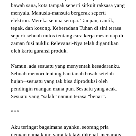
bawah sana, kota tampak seperti sirkuit raksasa yang
menyala. Manusia-mansuia bergerak seperti
elektron. Mereka semua serupa. Tampan, cantik,
tegak, dan kosong. Keberadaan Tuhan di sini terasa
seperti sebuah mitos tentang cara kerja mesin uap di
zaman fusi nuklir. Relevansi-Nya telah digantikan
oleh kartu garansi produk.
Namun, ada sesuatu yang menyentak kesadaranku.
Sebuah memori tentang bau tanah basah setelah
hujan─sesuatu yang tak bisa diproduksi oleh
pendingin ruangan mana pun. Sesuatu yang acak.
Sesuatu yang “salah” namun terasa “benar”.
***
Aku teringat bagaimana ayahku, seorang pria
dengan nama kuno yang tak lagi dikenal, menangis