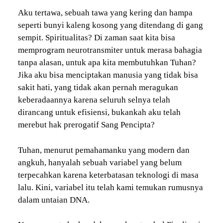
Aku tertawa, sebuah tawa yang kering dan hampa
seperti bunyi kaleng kosong yang ditendang di gang
sempit. Spiritualitas? Di zaman saat kita bisa
memprogram neurotransmiter untuk merasa bahagia
tanpa alasan, untuk apa kita membutuhkan Tuhan?
Jika aku bisa menciptakan manusia yang tidak bisa
sakit hati, yang tidak akan pernah meragukan
keberadaannya karena seluruh selnya telah
dirancang untuk efisiensi, bukankah aku telah
merebut hak prerogatif Sang Pencipta?
Tuhan, menurut pemahamanku yang modern dan
angkuh, hanyalah sebuah variabel yang belum
terpecahkan karena keterbatasan teknologi di masa
lalu. Kini, variabel itu telah kami temukan rumusnya
dalam untaian DNA.