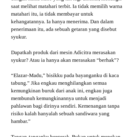
saat melihat matahari terbit. Ia tidak memilih warna
matahari itu, ia tidak membayar untuk
kehangatannya. Ia hanya menerima. Dan dalam
penerimaan itu, ada sebuah getaran yang disebut
syukur.
Dapatkah produk dari mesin Adicitra merasakan
syukur? Atau ia hanya akan merasakan “berhak”?
“Elazar-Madu,” bisikku pada bayanganku di kaca
tabung.” Jika engkau menghilangkan semua
kemungkinan buruk dari anak ini, engkau juga
membunuh kemungkinannya untuk menjadi
pahlawan bagi dirinya sendiri. Kemenangan tanpa
risiko kalah hanyalah sebuah sandiwara yang
hambar.”
Tangan-tanganku bergerak. Bukan untuk menekan