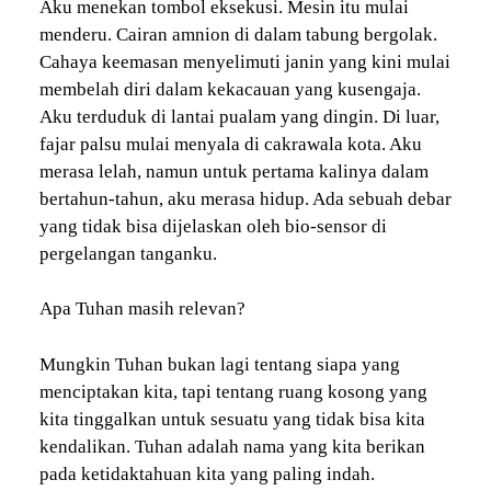
Aku menekan tombol eksekusi. Mesin itu mulai
menderu. Cairan amnion di dalam tabung bergolak.
Cahaya keemasan menyelimuti janin yang kini mulai
membelah diri dalam kekacauan yang kusengaja.
Aku terduduk di lantai pualam yang dingin. Di luar,
fajar palsu mulai menyala di cakrawala kota. Aku
merasa lelah, namun untuk pertama kalinya dalam
bertahun-tahun, aku merasa hidup. Ada sebuah debar
yang tidak bisa dijelaskan oleh bio-sensor di
pergelangan tanganku.
Apa Tuhan masih relevan?
Mungkin Tuhan bukan lagi tentang siapa yang
menciptakan kita, tapi tentang ruang kosong yang
kita tinggalkan untuk sesuatu yang tidak bisa kita
kendalikan. Tuhan adalah nama yang kita berikan
pada ketidaktahuan kita yang paling indah.