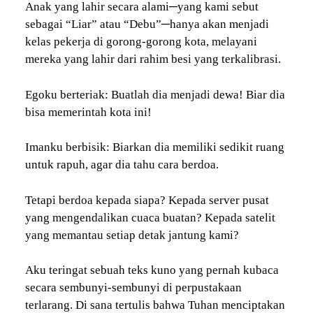
Anak yang lahir secara alami─yang kami sebut
sebagai “Liar” atau “Debu”─hanya akan menjadi
kelas pekerja di gorong-gorong kota, melayani
mereka yang lahir dari rahim besi yang terkalibrasi.
Egoku berteriak: Buatlah dia menjadi dewa! Biar dia
bisa memerintah kota ini!
Imanku berbisik: Biarkan dia memiliki sedikit ruang
untuk rapuh, agar dia tahu cara berdoa.
Tetapi berdoa kepada siapa? Kepada server pusat
yang mengendalikan cuaca buatan? Kepada satelit
yang memantau setiap detak jantung kami?
Aku teringat sebuah teks kuno yang pernah kubaca
secara sembunyi-sembunyi di perpustakaan
terlarang. Di sana tertulis bahwa Tuhan menciptakan