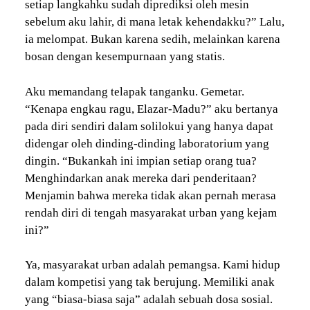
setiap langkahku sudah diprediksi oleh mesin
sebelum aku lahir, di mana letak kehendakku?” Lalu,
ia melompat. Bukan karena sedih, melainkan karena
bosan dengan kesempurnaan yang statis.
Aku memandang telapak tanganku. Gemetar.
“Kenapa engkau ragu, Elazar-Madu?” aku bertanya
pada diri sendiri dalam solilokui yang hanya dapat
didengar oleh dinding-dinding laboratorium yang
dingin. “Bukankah ini impian setiap orang tua?
Menghindarkan anak mereka dari penderitaan?
Menjamin bahwa mereka tidak akan pernah merasa
rendah diri di tengah masyarakat urban yang kejam
ini?”
Ya, masyarakat urban adalah pemangsa. Kami hidup
dalam kompetisi yang tak berujung. Memiliki anak
yang “biasa-biasa saja” adalah sebuah dosa sosial.