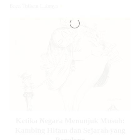
Baca Tulisan Lainnya
Ketika Negara Menunjuk Musuh:
Kambing Hitam dan Sejarah yang
Berulang