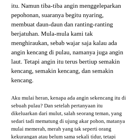
itu. Namun tiba-tiba angin menggeleparkan
pepohonan, suaranya begitu nyaring,
membuat daun-daun dan ranting-ranting
berjatuhan. Mula-mula kami tak
menghiraukan, sebab wajar saja kalau ada
angin kencang di pulau, namanya juga angin
laut. Tetapi angin itu terus bertiup semakin
kencang, semakin kencang, dan semakin
kencang.
Aku mulai heran, kenapa ada angin sekencang itu di
sebuah pulau? Dan setelah pertanyaan itu
dikeluarkan dari mulut, salah seorang teman, yang
sedari tadi mematung di ujung akar pohon, matanya
mulai memerah, merah yang tak seperti orang
kekurangan atau belum sama sekali tidur, tetapi