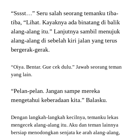
“Sssst…” Seru salah seorang temanku tiba-
tiba, “Lihat. Kayaknya ada binatang di balik
alang-alang itu.” Lanjutnya sambil menujuk
alang-alang di sebelah kiri jalan yang terus
bergerak-gerak.
“Oiya. Bentar. Gue cek dulu.” Jawab seorang teman
yang lain.
“Pelan-pelan. Jangan sampe mereka
mengetahui keberadaan kita.” Balasku.
Dengan langkah-langkah kecilnya, temanku lekas
mengecek alang-alang itu. Aku dan teman lainnya
bersiap menodongkan senjata ke arah alang-alang,