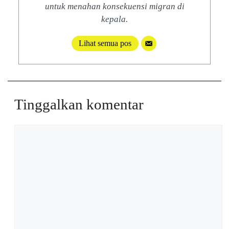
untuk menahan konsekuensi migran di
kepala.
Lihat semua pos
Tinggalkan komentar