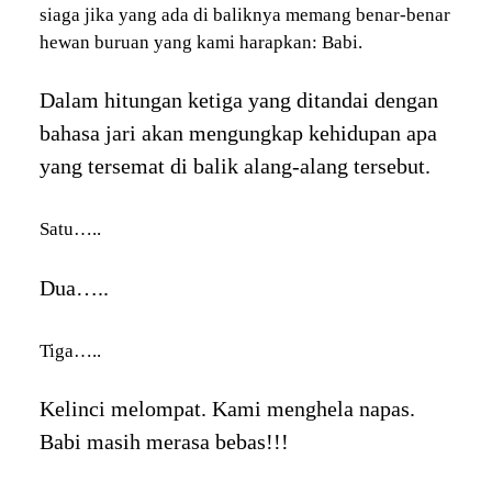
siaga jika yang ada di baliknya memang benar-benar
hewan buruan yang kami harapkan: Babi.
Dalam hitungan ketiga yang ditandai dengan
bahasa jari akan mengungkap kehidupan apa
yang tersemat di balik alang-alang tersebut.
Satu…..
Dua…..
Tiga…..
Kelinci melompat. Kami menghela napas.
Babi masih merasa bebas!!!