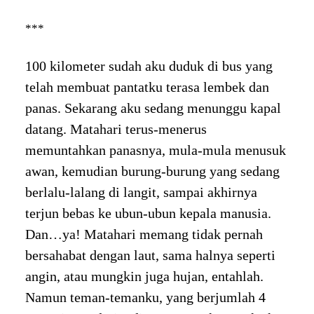
***
100 kilometer sudah aku duduk di bus yang
telah membuat pantatku terasa lembek dan
panas. Sekarang aku sedang menunggu kapal
datang. Matahari terus-menerus
memuntahkan panasnya, mula-mula menusuk
awan, kemudian burung-burung yang sedang
berlalu-lalang di langit, sampai akhirnya
terjun bebas ke ubun-ubun kepala manusia.
Dan…ya! Matahari memang tidak pernah
bersahabat dengan laut, sama halnya seperti
angin, atau mungkin juga hujan, entahlah.
Namun teman-temanku, yang berjumlah 4