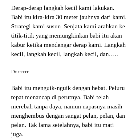
Derap-derap langkah kecil kami lakukan.
Babi itu kira-kira 30 meter jauhnya dari kami.
Strategi kami susun. Senjata kami arahkan ke
titik-titik yang memungkinkan babi itu akan
kabur ketika mendengar derap kami. Langkah
kecil, langkah kecil, langkah kecil, dan…..
Dorrrrrr…..
Babi itu menguik-nguik dengan hebat. Peluru
tepat menancap di perutnya. Babi telah
merebah tanpa daya, namun napasnya masih
menghembus dengan sangat pelan, pelan, dan
pelan. Tak lama setelahnya, babi itu mati
juga.