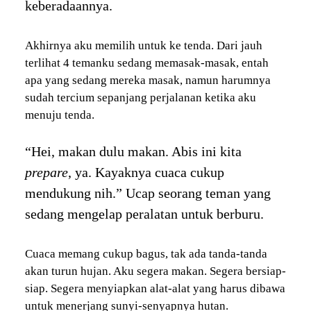
keberadaannya.
Akhirnya aku memilih untuk ke tenda. Dari jauh
terlihat 4 temanku sedang memasak-masak, entah
apa yang sedang mereka masak, namun harumnya
sudah tercium sepanjang perjalanan ketika aku
menuju tenda.
“Hei, makan dulu makan. Abis ini kita
prepare
, ya. Kayaknya cuaca cukup
mendukung nih.” Ucap seorang teman yang
sedang mengelap peralatan untuk berburu.
Cuaca memang cukup bagus, tak ada tanda-tanda
akan turun hujan. Aku segera makan. Segera bersiap-
siap. Segera menyiapkan alat-alat yang harus dibawa
untuk menerjang sunyi-senyapnya hutan.