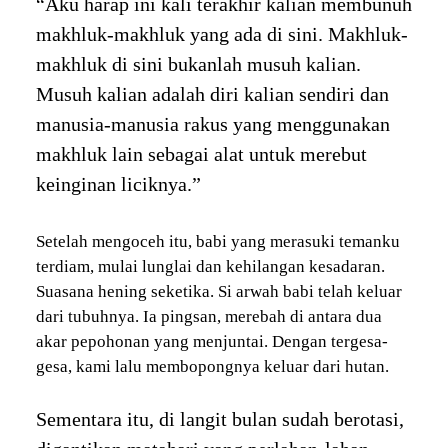
“Aku harap ini kali terakhir kalian membunuh
makhluk-makhluk yang ada di sini. Makhluk-
makhluk di sini bukanlah musuh kalian.
Musuh kalian adalah diri kalian sendiri dan
manusia-manusia rakus yang menggunakan
makhluk lain sebagai alat untuk merebut
keinginan liciknya.”
Setelah mengoceh itu, babi yang merasuki temanku
terdiam, mulai lunglai dan kehilangan kesadaran.
Suasana hening seketika. Si arwah babi telah keluar
dari tubuhnya. Ia pingsan, merebah di antara dua
akar pepohonan yang menjuntai. Dengan tergesa-
gesa, kami lalu membopongnya keluar dari hutan.
Sementara itu, di langit bulan sudah berotasi,