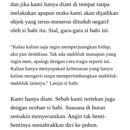
dan jika kami hanya diam di tempat tanpa
melakukan apapun maka kami akan dijadikan
objek yang terus-menerus dituduh negatif
oleh si babi itu. Sial, gara-gara si babi ini.
“Kalau kalian saja ingin memperjuangkan hidup,
aku pun demikian. Tak ada makhluk manapun yang
ingin mati, apalagi dengan cara tragis seperti ini.
Kalian hanya menyepakati kebenaran yang hanya
kalian mengerti tanpa mempertimbangkan makhluk-
makhluk lainnya.” Lanjut si babi.
Kami hanya diam. Sebab kami tertekan juga
dengan ocehan si babi. Suasana di hutan
semakin menyeramkan. Angin tak henti-
hentinya menabrakkan diri ke pohon.