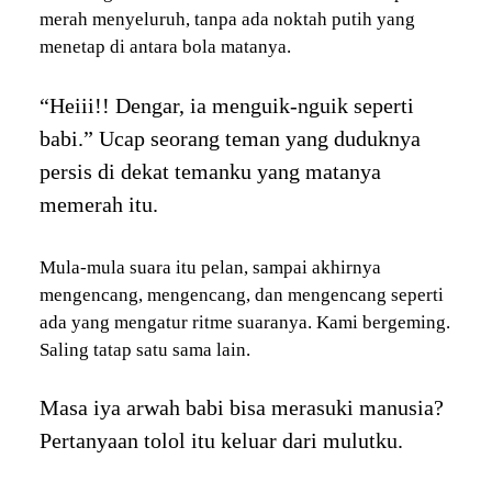
merah menyeluruh, tanpa ada noktah putih yang
menetap di antara bola matanya.
“Heiii!! Dengar, ia menguik-nguik seperti
babi.” Ucap seorang teman yang duduknya
persis di dekat temanku yang matanya
memerah itu.
Mula-mula suara itu pelan, sampai akhirnya
mengencang, mengencang, dan mengencang seperti
ada yang mengatur ritme suaranya. Kami bergeming.
Saling tatap satu sama lain.
Masa iya arwah babi bisa merasuki manusia?
Pertanyaan tolol itu keluar dari mulutku.