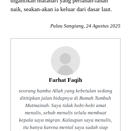
digantikan matahari yang perlahan-lahan
naik, seakan-akan ia keluar dari dasar laut.
Pulau Sangiang, 24 Agustus 2025
Farhat Faqih
seorang hamba Allah yang kebetulan sedang
dititipkan jalan hidupnya di Rumah Tumbuh
Mutmainah. Saya tidak hobi-hobi amat
menulis, sebab menulis selalu membuat
kepala saya migran. Kalaupun saya menulis,
itu hanya karena mental saya sudah siap