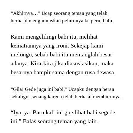
“Akhirnya…” Ucap seorang teman yang telah
berhasil menghunuskan pelurunya ke perut babi.
Kami mengelilingi babi itu, melihat
kematiannya yang ironi. Sekejap kami
melongo, sebab babi itu memanglah besar
adanya. Kira-kira jika diasosiasikan, maka
besarnya hampir sama dengan rusa dewasa.
“Gila! Gede juga ini babi.” Ucapku dengan heran
sekaligus senang karena telah berhasil memburunya.
“Iya, ya. Baru kali ini gue lihat babi segede
ini.” Balas seorang teman yang lain.