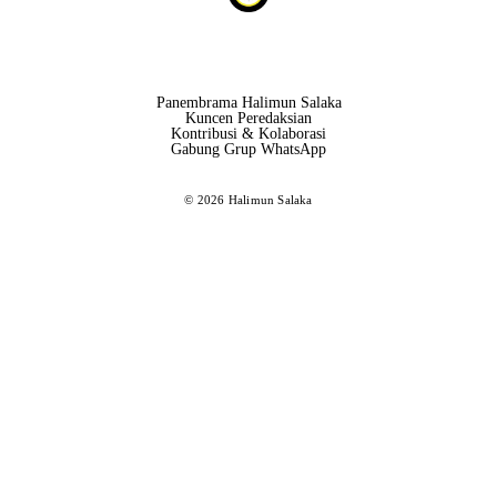
Panembrama Halimun Salaka
Kuncen Peredaksian
Kontribusi & Kolaborasi
Gabung Grup WhatsApp
© 2026 Halimun Salaka