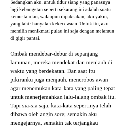
Sedangkan aku, untuk tidur siang yang panasnya
lagi kebangetan seperti sekarang ini adalah suatu
kemustahilan, walaupun dipaksakan, aku yakin,
yang lahir hanyalah kekecewaan. Untuk itu, aku
memilih menikmati pulau ini saja dengan melamun
di gigir pantai.
Ombak mendebar-debur di sepanjang
lamunan, mereka mendekat dan menjauh di
waktu yang berdekatan. Dan saat itu
pikiranku juga menjauh, menerobos awan
agar menemukan kata-kata yang paling tepat
untuk menerjemahkan lalu-lalang ombak itu.
Tapi sia-sia saja, kata-kata sepertinya telah
dibawa oleh angin sore; semakin aku
mengejarnya, semakin tak terjangkau