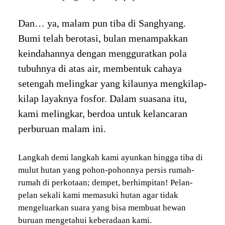
Dan… ya, malam pun tiba di Sanghyang.
Bumi telah berotasi, bulan menampakkan
keindahannya dengan mengguratkan pola
tubuhnya di atas air, membentuk cahaya
setengah melingkar yang kilaunya mengkilap-
kilap layaknya fosfor. Dalam suasana itu,
kami melingkar, berdoa untuk kelancaran
perburuan malam ini.
Langkah demi langkah kami ayunkan hingga tiba di
mulut hutan yang pohon-pohonnya persis rumah-
rumah di perkotaan; dempet, berhimpitan! Pelan-
pelan sekali kami memasuki hutan agar tidak
mengeluarkan suara yang bisa membuat hewan
buruan mengetahui keberadaan kami.