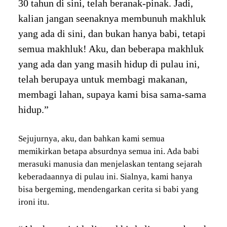
30 tahun di sini, telah beranak-pinak. Jadi,
kalian jangan seenaknya membunuh makhluk
yang ada di sini, dan bukan hanya babi, tetapi
semua makhluk! Aku, dan beberapa makhluk
yang ada dan yang masih hidup di pulau ini,
telah berupaya untuk membagi makanan,
membagi lahan, supaya kami bisa sama-sama
hidup.”
Sejujurnya, aku, dan bahkan kami semua
memikirkan betapa absurdnya semua ini. Ada babi
merasuki manusia dan menjelaskan tentang sejarah
keberadaannya di pulau ini. Sialnya, kami hanya
bisa bergeming, mendengarkan cerita si babi yang
ironi itu.