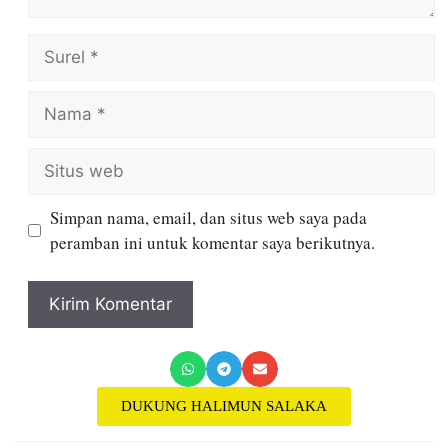
Simpan nama, email, dan situs web saya pada
peramban ini untuk komentar saya berikutnya.
DUKUNG HALIMUN SALAKA