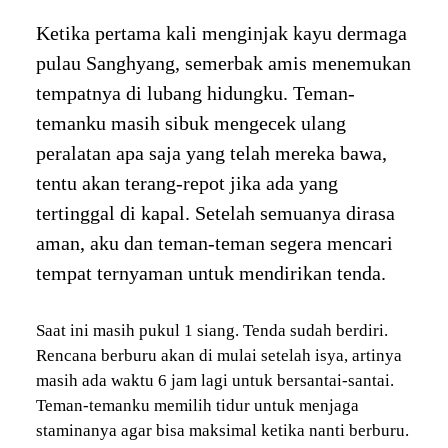
Ketika pertama kali menginjak kayu dermaga
pulau Sanghyang, semerbak amis menemukan
tempatnya di lubang hidungku. Teman-
temanku masih sibuk mengecek ulang
peralatan apa saja yang telah mereka bawa,
tentu akan terang-repot jika ada yang
tertinggal di kapal. Setelah semuanya dirasa
aman, aku dan teman-teman segera mencari
tempat ternyaman untuk mendirikan tenda.
Saat ini masih pukul 1 siang. Tenda sudah berdiri.
Rencana berburu akan di mulai setelah isya, artinya
masih ada waktu 6 jam lagi untuk bersantai-santai.
Teman-temanku memilih tidur untuk menjaga
staminanya agar bisa maksimal ketika nanti berburu.