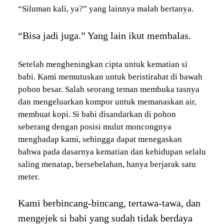
“Siluman kali, ya?” yang lainnya malah bertanya.
“Bisa jadi juga.” Yang lain ikut membalas.
Setelah mengheningkan cipta untuk kematian si
babi. Kami memutuskan untuk beristirahat di bawah
pohon besar. Salah seorang teman membuka tasnya
dan mengeluarkan kompor untuk memanaskan air,
membuat kopi. Si babi disandarkan di pohon
seberang dengan posisi mulut moncongnya
menghadap kami, sehingga dapat menegaskan
bahwa pada dasarnya kematian dan kehidupan selalu
saling menatap, bersebelahan, hanya berjarak satu
meter.
Kami berbincang-bincang, tertawa-tawa, dan
mengejek si babi yang sudah tidak berdaya