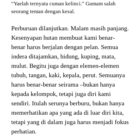
“Yaelah ternyata cuman kelinci.” Gumam salah
seorang teman dengan kesal.
Perburuan dilanjutkan. Malam masih panjang.
Kesenyapan hutan membuat kami benar-
benar harus berjalan dengan pelan. Semua
indera ditajamkan, hidung, kuping, mata,
mulut. Begitu juga dengan elemen-elemen
tubuh, tangan, kaki, kepala, perut. Semuanya
harus benar-benar seirama –bukan hanya
kepada kelompok, tetapi juga diri kami
sendiri. Itulah serunya berburu, bukan hanya
memerhatikan apa yang ada di luar diri kita,
tetapi yang di dalam juga harus menjadi fokus
perhatian.