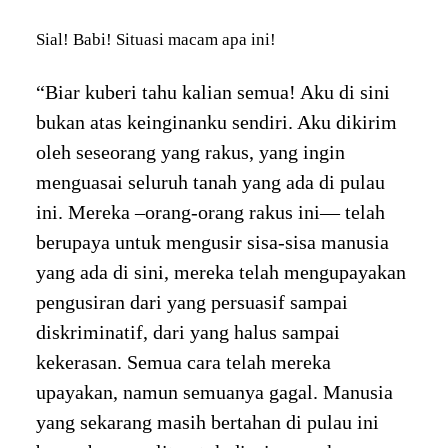
Sial! Babi! Situasi macam apa ini!
“Biar kuberi tahu kalian semua! Aku di sini
bukan atas keinginanku sendiri. Aku dikirim
oleh seseorang yang rakus, yang ingin
menguasai seluruh tanah yang ada di pulau
ini. Mereka –orang-orang rakus ini— telah
berupaya untuk mengusir sisa-sisa manusia
yang ada di sini, mereka telah mengupayakan
pengusiran dari yang persuasif sampai
diskriminatif, dari yang halus sampai
kekerasan. Semua cara telah mereka
upayakan, namun semuanya gagal. Manusia
yang sekarang masih bertahan di pulau ini