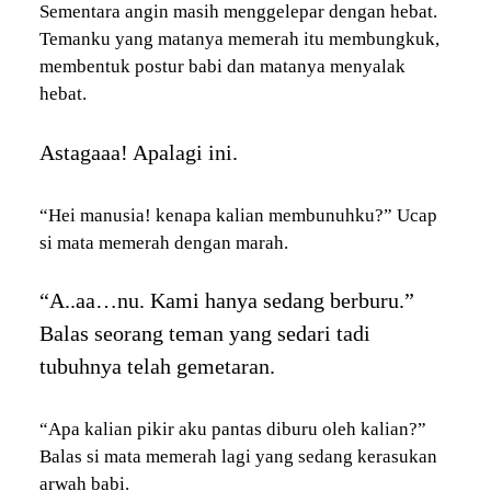
Sementara angin masih menggelepar dengan hebat.
Temanku yang matanya memerah itu membungkuk,
membentuk postur babi dan matanya menyalak
hebat.
Astagaaa! Apalagi ini.
“Hei manusia! kenapa kalian membunuhku?” Ucap
si mata memerah dengan marah.
“A..aa…nu. Kami hanya sedang berburu.”
Balas seorang teman yang sedari tadi
tubuhnya telah gemetaran.
“Apa kalian pikir aku pantas diburu oleh kalian?”
Balas si mata memerah lagi yang sedang kerasukan
arwah babi.