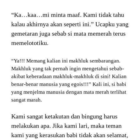
“Ka…kaa…mi minta maaf. Kami tidak tahu
kalau akhirnya akan seperti ini.” Ucapku yang
gemetaran juga sebab si mata memerah terus
memelototiku.
“Ya!!! Memang kalian ini makhluk sembarangan.
Makhluk yang tak pernah ingin mengetahui sebab-
akibat keberadaan makhluk-makhluk di sini! Kalian
benar-benar manusia yang egois!!!” Kali ini, si babi
yang menjelma manusia dengan mata merah terlihat
sangat marah.
Kami sangat ketakutan dan bingung harus
melakukan apa. Jika kami lari, maka teman
kami yang kerasukan babi tidak akan selamat,