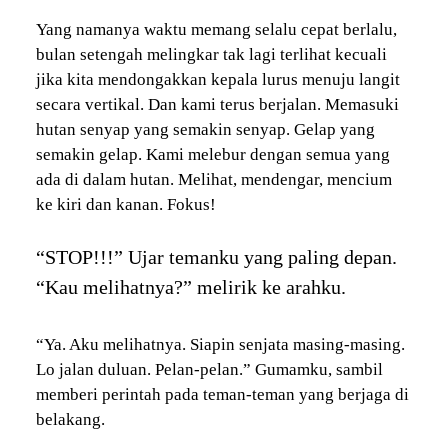
Yang namanya waktu memang selalu cepat berlalu,
bulan setengah melingkar tak lagi terlihat kecuali
jika kita mendongakkan kepala lurus menuju langit
secara vertikal. Dan kami terus berjalan. Memasuki
hutan senyap yang semakin senyap. Gelap yang
semakin gelap. Kami melebur dengan semua yang
ada di dalam hutan. Melihat, mendengar, mencium
ke kiri dan kanan. Fokus!
“STOP!!!” Ujar temanku yang paling depan.
“Kau melihatnya?” melirik ke arahku.
“Ya. Aku melihatnya. Siapin senjata masing-masing.
Lo jalan duluan. Pelan-pelan.” Gumamku, sambil
memberi perintah pada teman-teman yang berjaga di
belakang.