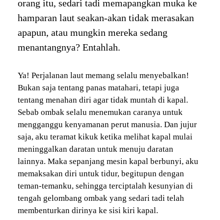
orang itu, sedari tadi memapangkan muka ke
hamparan laut seakan-akan tidak merasakan
apapun, atau mungkin mereka sedang
menantangnya? Entahlah.
Ya! Perjalanan laut memang selalu menyebalkan!
Bukan saja tentang panas matahari, tetapi juga
tentang menahan diri agar tidak muntah di kapal.
Sebab ombak selalu menemukan caranya untuk
mengganggu kenyamanan perut manusia. Dan jujur
saja, aku teramat kikuk ketika melihat kapal mulai
meninggalkan daratan untuk menuju daratan
lainnya. Maka sepanjang mesin kapal berbunyi, aku
memaksakan diri untuk tidur, begitupun dengan
teman-temanku, sehingga terciptalah kesunyian di
tengah gelombang ombak yang sedari tadi telah
membenturkan dirinya ke sisi kiri kapal.