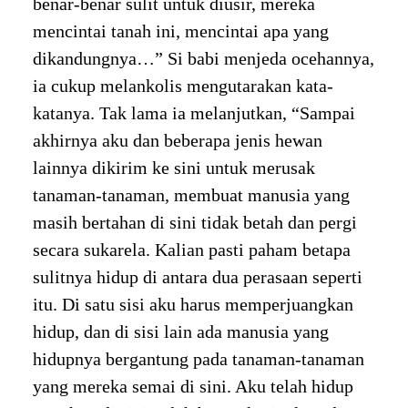
benar-benar sulit untuk diusir, mereka
mencintai tanah ini, mencintai apa yang
dikandungnya…” Si babi menjeda ocehannya,
ia cukup melankolis mengutarakan kata-
katanya. Tak lama ia melanjutkan, “Sampai
akhirnya aku dan beberapa jenis hewan
lainnya dikirim ke sini untuk merusak
tanaman-tanaman, membuat manusia yang
masih bertahan di sini tidak betah dan pergi
secara sukarela. Kalian pasti paham betapa
sulitnya hidup di antara dua perasaan seperti
itu. Di satu sisi aku harus memperjuangkan
hidup, dan di sisi lain ada manusia yang
hidupnya bergantung pada tanaman-tanaman
yang mereka semai di sini. Aku telah hidup