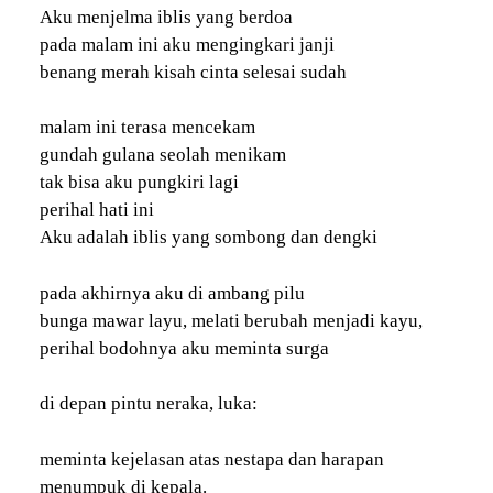
Aku menjelma iblis yang berdoa
pada malam ini aku mengingkari janji
benang merah kisah cinta selesai sudah
malam ini terasa mencekam
gundah gulana seolah menikam
tak bisa aku pungkiri lagi
perihal hati ini
Aku adalah iblis yang sombong dan dengki
pada akhirnya aku di ambang pilu
bunga mawar layu, melati berubah menjadi kayu,
perihal bodohnya aku meminta surga
di depan pintu neraka, luka:
meminta kejelasan atas nestapa dan harapan
menumpuk di kepala.