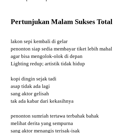
Pertunjukan Malam Sukses Total
lakon sepi kembali di gelar
penonton siap sedia membayar tiket lebih mahal
agar bisa mengolok-olok di depan
Lighting redup; artistik tidak hidup
kopi dingin sejak tadi
asap tidak ada lagi
sang aktor gelisah
tak ada kabar dari kekasihnya
penonton sumriah tertawa terbahak bahak
melihat derita yang sempurna
sang aktor menangis terisak-isak