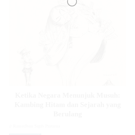
Ketika Negara Menunjuk Musuh:
Kambing Hitam dan Sejarah yang
Berulang
//
Ramadhan Sigih Pratama