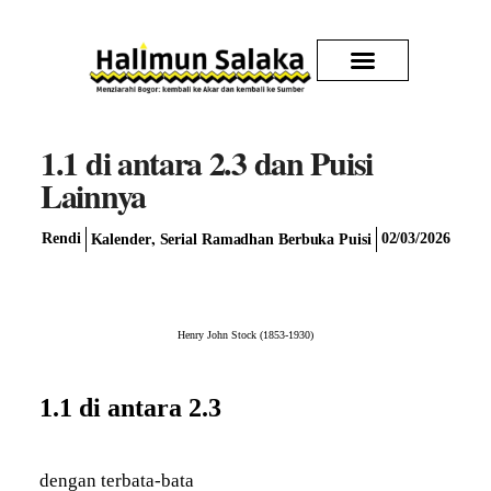
Kirim Karya
1.1 di antara 2.3 dan Puisi
Lainnya
,
Rendi
02/03/2026
Kalender
Serial Ramadhan Berbuka Puisi
Henry John Stock (1853-1930)
1.1 di antara 2.3
dengan terbata-bata