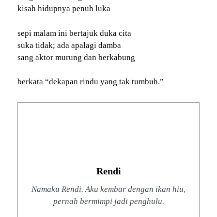
kisah hidupnya penuh luka
sepi malam ini bertajuk duka cita
suka tidak; ada apalagi damba
sang aktor murung dan berkabung
berkata “dekapan rindu yang tak tumbuh.”
Rendi
Namaku Rendi. Aku kembar dengan ikan hiu,
pernah bermimpi jadi penghulu.