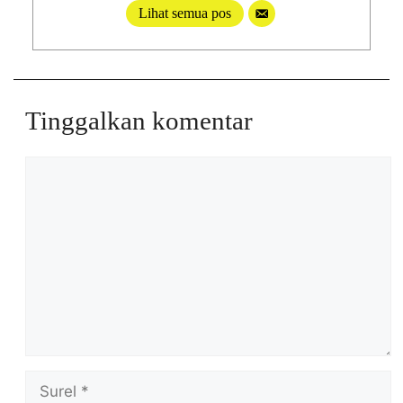
Lihat semua pos
Tinggalkan komentar