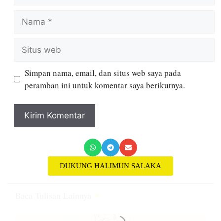
Simpan nama, email, dan situs web saya pada
peramban ini untuk komentar saya berikutnya.
DUKUNG HALIMUN SALAKA
Baca Tulisan Lainnya