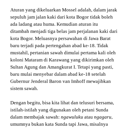
Aturan yang dikeluarkan Mossel adalah, dalam jarak
sepuluh jam jalan kaki dari kota Bogor tidak boleh
ada ladang atau huma. Kemudian aturan itu
ditambah menjadi tiga belas jam perjalanan kaki dari
kota Bogor. Meluasnya persawahan di Jawa Barat
baru terjadi pada pertengahan abad ke-18. Tidak
mustahil, pertanian sawah dimulai pertama kali oleh
koloni Mataram di Karawang yang dikirimkan oleh
Sultan Agung dan Amangkurat I. Tetapi yang pasti,
baru mulai menyebar dalam abad ke-18 setelah
Gubernur Jenderal Baron van Imhoff mewajibkan
sistem sawah.
Dengan begitu, bisa kita lihat dan telusuri bersama,
istilah-istilah yang digunakan oleh petani Sunda
dalam membajak sawah:
ngawuluku
atau
ngagaru
,
umumnya bukan kata Sunda tapi Jawa, misalnya