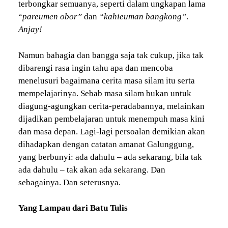
terbongkar semuanya, seperti dalam ungkapan lama
“
pareumen obor”
dan
“kahieuman bangkong”
.
Anjay!
Namun bahagia dan bangga saja tak cukup, jika tak
dibarengi rasa ingin tahu apa dan mencoba
menelusuri bagaimana cerita masa silam itu serta
mempelajarinya. Sebab masa silam bukan untuk
diagung-agungkan cerita-peradabannya, melainkan
dijadikan pembelajaran untuk menempuh masa kini
dan masa depan. Lagi-lagi persoalan demikian akan
dihadapkan dengan catatan amanat Galunggung,
yang berbunyi: ada dahulu – ada sekarang, bila tak
ada dahulu – tak akan ada sekarang. Dan
sebagainya. Dan seterusnya.
Yang Lampau dari Batu Tulis