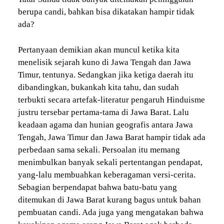
berupa candi, bahkan bisa dikatakan hampir tidak
ada?
Pertanyaan demikian akan muncul ketika kita
menelisik sejarah kuno di Jawa Tengah dan Jawa
Timur, tentunya. Sedangkan jika ketiga daerah itu
dibandingkan, bukankah kita tahu, dan sudah
terbukti secara artefak-literatur pengaruh Hinduisme
justru tersebar pertama-tama di Jawa Barat. Lalu
keadaan agama dan hunian geografis antara Jawa
Tengah, Jawa Timur dan Jawa Barat hampir tidak ada
perbedaan sama sekali. Persoalan itu memang
menimbulkan banyak sekali pertentangan pendapat,
yang-lalu membuahkan keberagaman versi-cerita.
Sebagian berpendapat bahwa batu-batu yang
ditemukan di Jawa Barat kurang bagus untuk bahan
pembuatan candi. Ada juga yang mengatakan bahwa