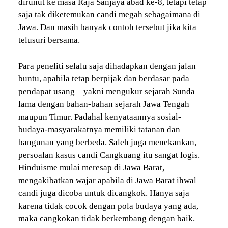
dirunut ke masa Raja Sanjaya abad ke-8, tetapi tetap
saja tak diketemukan candi megah sebagaimana di
Jawa. Dan masih banyak contoh tersebut jika kita
telusuri bersama.
Para peneliti selalu saja dihadapkan dengan jalan
buntu, apabila tetap berpijak dan berdasar pada
pendapat usang – yakni mengukur sejarah Sunda
lama dengan bahan-bahan sejarah Jawa Tengah
maupun Timur. Padahal kenyataannya sosial-
budaya-masyarakatnya memiliki tatanan dan
bangunan yang berbeda. Saleh juga menekankan,
persoalan kasus candi Cangkuang itu sangat logis.
Hinduisme mulai meresap di Jawa Barat,
mengakibatkan wajar apabila di Jawa Barat ihwal
candi juga dicoba untuk dicangkok. Hanya saja
karena tidak cocok dengan pola budaya yang ada,
maka cangkokan tidak berkembang dengan baik.