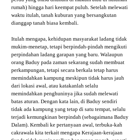
rumah) hingga hari keempat puluh. Setelah melewati
waktu itulah, tanah kuburan yang bersangkutan
dianggap tanah biasa kembali.
Itulah mengapa, kehidupan masyarakat ladang tidak
mukim-menetap, tetapi berpindah-pindah mengikuti
perpindahan ladang garapan yang baru. Walaupun
orang Baduy pada zaman sekarang sudah membuat
perkampungan, tetapi secara berkala tetap harus
memindahkan kampung meskipun tidak harus jauh
dari lokasi awal, atau katakanlah selalu
memindahkan penghuninya jika sudah melewati
batas aturan. Dengan kata lain, di Baduy sendiri
tidak ada kampung yang tetap di satu tempat, selalu
terjadi kemungkinan berpindah (sebagaimana Baduy
Dalam). Kembali ke pertanyaan awal, terbuka-kah
cakrawala kita terkait mengapa Kerajaan-kerajaan