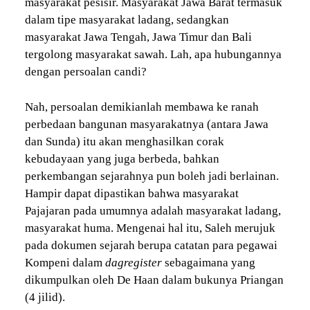
masyarakat pesisir. Masyarakat Jawa Barat termasuk
dalam tipe masyarakat ladang, sedangkan
masyarakat Jawa Tengah, Jawa Timur dan Bali
tergolong masyarakat sawah. Lah, apa hubungannya
dengan persoalan candi?
Nah, persoalan demikianlah membawa ke ranah
perbedaan bangunan masyarakatnya (antara Jawa
dan Sunda) itu akan menghasilkan corak
kebudayaan yang juga berbeda, bahkan
perkembangan sejarahnya pun boleh jadi berlainan.
Hampir dapat dipastikan bahwa masyarakat
Pajajaran pada umumnya adalah masyarakat ladang,
masyarakat huma. Mengenai hal itu, Saleh merujuk
pada dokumen sejarah berupa catatan para pegawai
Kompeni dalam
dagregister
sebagaimana yang
dikumpulkan oleh De Haan dalam bukunya Priangan
(4 jilid).