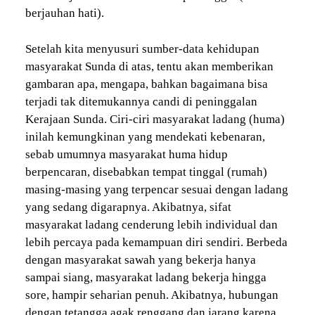
berjauhan hati).
Setelah kita menyusuri sumber-data kehidupan
masyarakat Sunda di atas, tentu akan memberikan
gambaran apa, mengapa, bahkan bagaimana bisa
terjadi tak ditemukannya candi di peninggalan
Kerajaan Sunda. Ciri-ciri masyarakat ladang (huma)
inilah kemungkinan yang mendekati kebenaran,
sebab umumnya masyarakat huma hidup
berpencaran, disebabkan tempat tinggal (rumah)
masing-masing yang terpencar sesuai dengan ladang
yang sedang digarapnya. Akibatnya, sifat
masyarakat ladang cenderung lebih individual dan
lebih percaya pada kemampuan diri sendiri. Berbeda
dengan masyarakat sawah yang bekerja hanya
sampai siang, masyarakat ladang bekerja hingga
sore, hampir seharian penuh. Akibatnya, hubungan
dengan tetangga agak renggang dan jarang karena