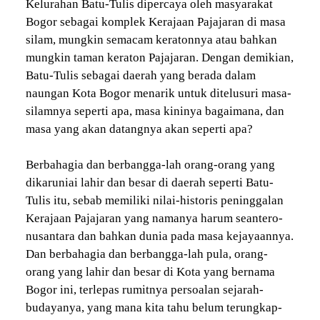
Kelurahan Batu-Tulis dipercaya oleh masyarakat
Bogor sebagai komplek Kerajaan Pajajaran di masa
silam, mungkin semacam keratonnya atau bahkan
mungkin taman keraton Pajajaran. Dengan demikian,
Batu-Tulis sebagai daerah yang berada dalam
naungan Kota Bogor menarik untuk ditelusuri masa-
silamnya seperti apa, masa kininya bagaimana, dan
masa yang akan datangnya akan seperti apa?
Berbahagia dan berbangga-lah orang-orang yang
dikaruniai lahir dan besar di daerah seperti Batu-
Tulis itu, sebab memiliki nilai-historis peninggalan
Kerajaan Pajajaran yang namanya harum seantero-
nusantara dan bahkan dunia pada masa kejayaannya.
Dan berbahagia dan berbangga-lah pula, orang-
orang yang lahir dan besar di Kota yang bernama
Bogor ini, terlepas rumitnya persoalan sejarah-
budayanya, yang mana kita tahu belum terungkap-