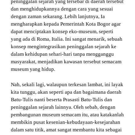
peninggalan sejarah yang tersebar di daerah tersebut
dan menghidupkannya dengan cara yang sesuai
dengan zaman sekarang. Lebih lanjutnya, Ia
mengharapkan kepada Pemerintah Kota Bogor agar
dapat menciptakan konsep eko-museum, seperti
yang ada di Roma, Italia. Ini sangat menarik, sebuah
konsep mengintegrasikan peninggalan sejarah ke
dalam kehidupan sehari-hari tanpa mengganggu
masyarakat, menjadikan kawasan tersebut semacam
museum yang hidup.
Nah, sekali lagi, walaupun terkesan lambat, ini layak
kita tunggu, akan seperti apa dan bagaimana daerah
Batu-Tulis nanti beserta Prasasti Batu-Tulis dan
peninggalan sejarah lainnya. Oleh sebab, dengan
pembangunan museum semacam itu, atau katakanlah
membikin pusat kesenian-kebudayaan-kesejarahan
dalam satu titik, amat sangat membantu kita sebagai