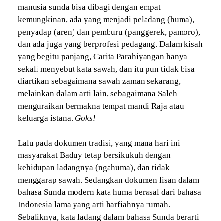
manusia sunda bisa dibagi dengan empat
kemungkinan, ada yang menjadi peladang (huma),
penyadap (aren) dan pemburu (panggerek, pamoro),
dan ada juga yang berprofesi pedagang. Dalam kisah
yang begitu panjang, Carita Parahiyangan hanya
sekali menyebut kata sawah, dan itu pun tidak bisa
diartikan sebagaimana sawah zaman sekarang,
melainkan dalam arti lain, sebagaimana Saleh
menguraikan bermakna tempat mandi Raja atau
keluarga istana.
Goks!
Lalu pada dokumen tradisi, yang mana hari ini
masyarakat Baduy tetap bersikukuh dengan
kehidupan ladangnya (ngahuma), dan tidak
menggarap sawah. Sedangkan dokumen lisan dalam
bahasa Sunda modern kata huma berasal dari bahasa
Indonesia lama yang arti harfiahnya rumah.
Sebaliknya, kata ladang dalam bahasa Sunda berarti