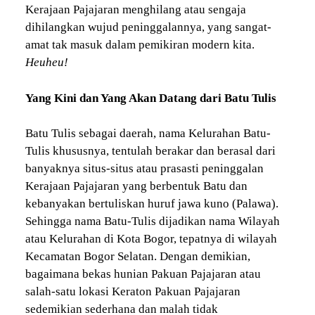
Kerajaan Pajajaran menghilang atau sengaja
dihilangkan wujud peninggalannya, yang sangat-
amat tak masuk dalam pemikiran modern kita.
Heuheu!
Yang Kini dan Yang Akan Datang dari Batu Tulis
Batu Tulis sebagai daerah, nama Kelurahan Batu-
Tulis khususnya, tentulah berakar dan berasal dari
banyaknya situs-situs atau prasasti peninggalan
Kerajaan Pajajaran yang berbentuk Batu dan
kebanyakan bertuliskan huruf jawa kuno (Palawa).
Sehingga nama Batu-Tulis dijadikan nama Wilayah
atau Kelurahan di Kota Bogor, tepatnya di wilayah
Kecamatan Bogor Selatan. Dengan demikian,
bagaimana bekas hunian Pakuan Pajajaran atau
salah-satu lokasi Keraton Pakuan Pajajaran
sedemikian sederhana dan malah tidak