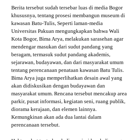
Berita tersebut sudah tersebar luas di media Bogor
khususnya, tentang prosesi membangun museum di
kawasan Batu-Tulis, Seperti laman-media
Universitas Pakuan mengungkapkan bahwa Wali
Kota Bogor, Bima Arya, melakukan sarasehan agar
mendengar masukan dari sudut pandang yang
beragam, termasuk sudut pandang akademis,
sejarawan, budayawan, dan dari masyarakat umum
tentang perencanaan penataan kawasan Batu Tulis.
Bima Arya juga memperlihatkan desain awal yang
akan didiskusikan dengan budayawan dan
masyarakat umum. Rencana tersebut mencakup area
parkir, pusat informasi, kegiatan seni, ruang publik,
diorama kerajaan, dan elemen lainnya.
Kemungkinan akan ada dua lantai dalam
perencanaan tersebut.