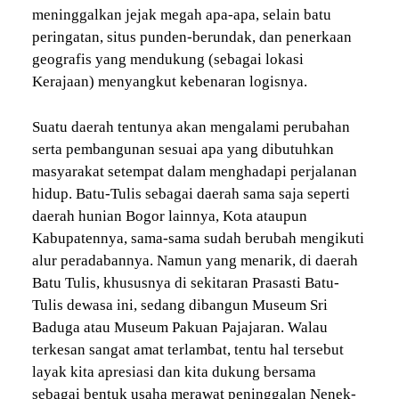
meninggalkan jejak megah apa-apa, selain batu
peringatan, situs punden-berundak, dan penerkaan
geografis yang mendukung (sebagai lokasi
Kerajaan) menyangkut kebenaran logisnya.
Suatu daerah tentunya akan mengalami perubahan
serta pembangunan sesuai apa yang dibutuhkan
masyarakat setempat dalam menghadapi perjalanan
hidup. Batu-Tulis sebagai daerah sama saja seperti
daerah hunian Bogor lainnya, Kota ataupun
Kabupatennya, sama-sama sudah berubah mengikuti
alur peradabannya. Namun yang menarik, di daerah
Batu Tulis, khususnya di sekitaran Prasasti Batu-
Tulis dewasa ini, sedang dibangun Museum Sri
Baduga atau Museum Pakuan Pajajaran. Walau
terkesan sangat amat terlambat, tentu hal tersebut
layak kita apresiasi dan kita dukung bersama
sebagai bentuk usaha merawat peninggalan Nenek-