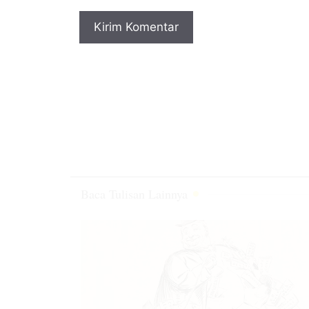
Baca Tulisan Lainnya