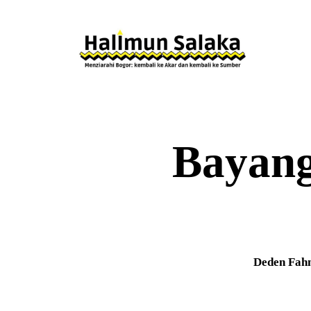
Bayang
Deden Fahm