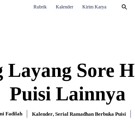
Rubrik
Kalender
Kirim Karya
 Layang Sore H
Puisi Lainnya
,
i Fadilah
Kalender
Serial Ramadhan Berbuka Puisi