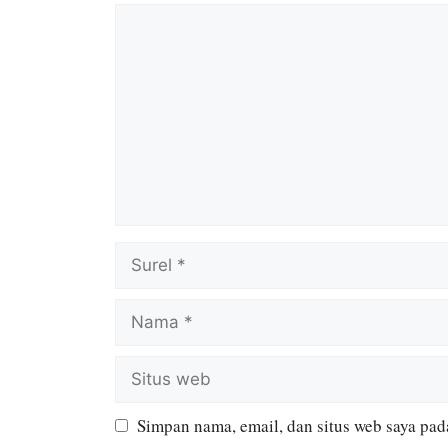
Simpan nama, email, dan situs web saya pad