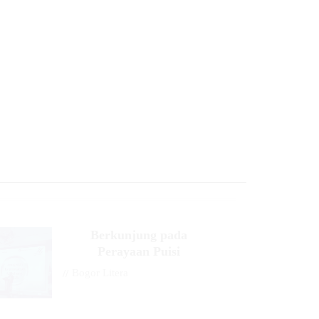
Berkunjung pada
Perayaan Puisi
//
Bogor Litera