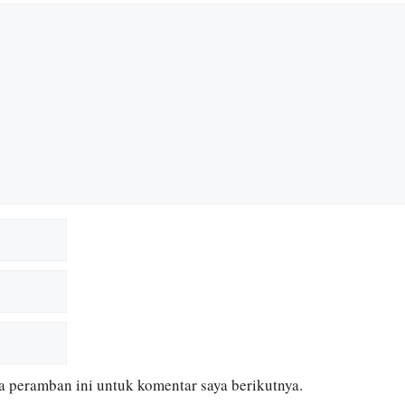
a peramban ini untuk komentar saya berikutnya.