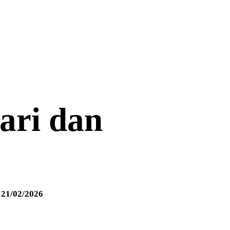
ari dan
21/02/2026