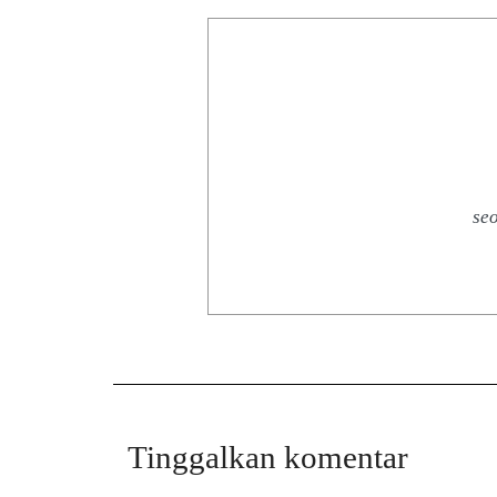
se
Tinggalkan komentar