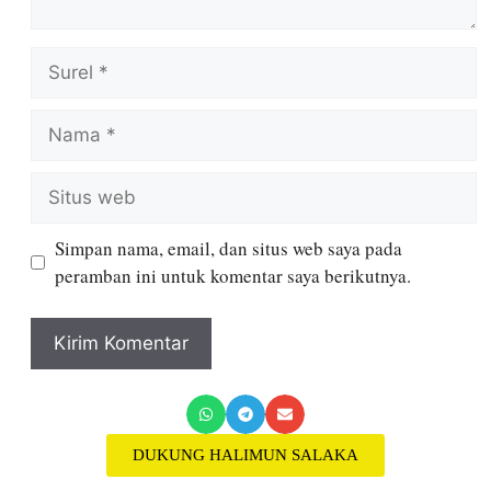
Simpan nama, email, dan situs web saya pada
peramban ini untuk komentar saya berikutnya.
DUKUNG HALIMUN SALAKA