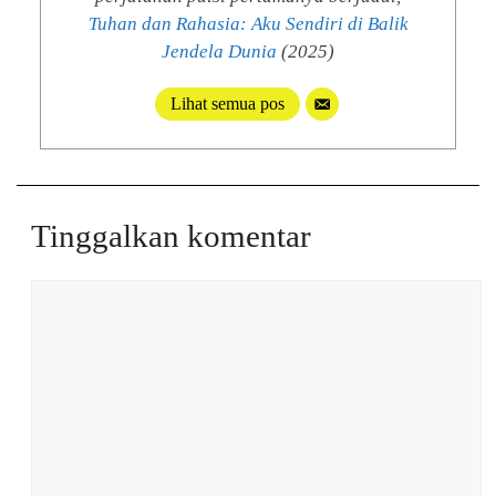
Tuhan dan Rahasia: Aku Sendiri di Balik
Jendela Dunia
(2025)
Lihat semua pos
Tinggalkan komentar