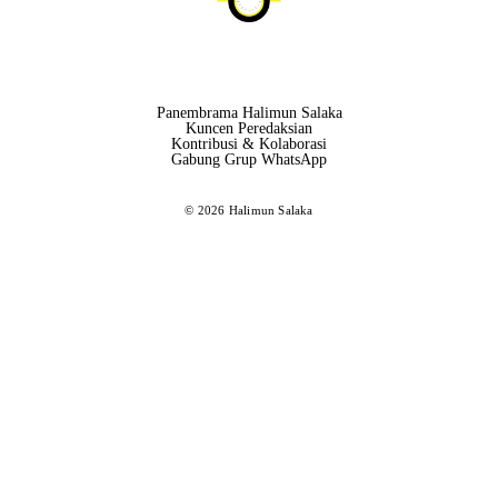
Panembrama Halimun Salaka
Kuncen Peredaksian
Kontribusi & Kolaborasi
Gabung Grup WhatsApp
© 2026 Halimun Salaka