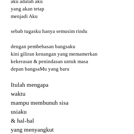
aku adalah aku
yang akan tetap
menjadi Aku
sebab tugasku hanya semusim rindu
dengan pembebasan bangsaku
kini giliran kenangan yang memamerkan
kekerasan & penindasan untuk masa
depan bangsaMu yang baru
Itulah mengapa
waktu
mampu membunuh sisa
usiaku
& hal-hal
yang menyangkut