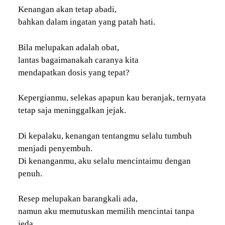
Kenangan akan tetap abadi,
bahkan dalam ingatan yang patah hati.
Bila melupakan adalah obat,
lantas bagaimanakah caranya kita
mendapatkan dosis yang tepat?
Kepergianmu, selekas apapun kau beranjak, ternyata
tetap saja meninggalkan jejak.
Di kepalaku, kenangan tentangmu selalu tumbuh
menjadi penyembuh.
Di kenanganmu, aku selalu mencintaimu dengan
penuh.
Resep melupakan barangkali ada,
namun aku memutuskan memilih mencintai tanpa
jeda.