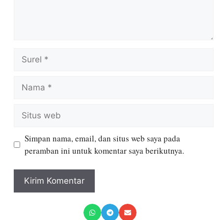
Simpan nama, email, dan situs web saya pada
peramban ini untuk komentar saya berikutnya.