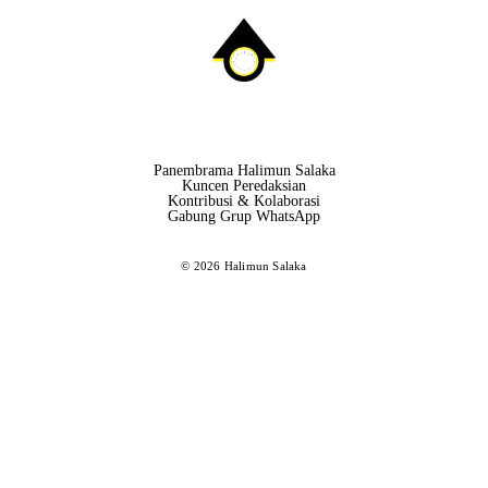
Panembrama Halimun Salaka
Kuncen Peredaksian
Kontribusi & Kolaborasi
Gabung Grup WhatsApp
© 2026 Halimun Salaka