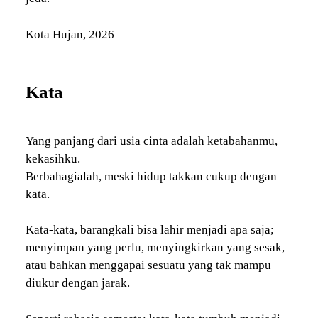
Kota Hujan, 2026
Kata
Yang panjang dari usia cinta adalah ketabahanmu,
kekasihku.
Berbahagialah, meski hidup takkan cukup dengan
kata.
Kata-kata, barangkali bisa lahir menjadi apa saja;
menyimpan yang perlu, menyingkirkan yang sesak,
atau bahkan menggapai sesuatu yang tak mampu
diukur dengan jarak.