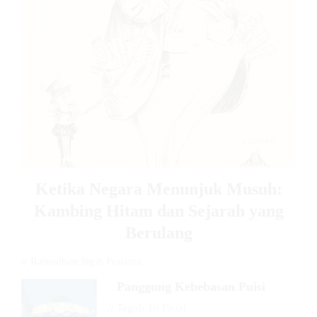
Ketika Negara Menunjuk Musuh:
Kambing Hitam dan Sejarah yang
Berulang
//
Ramadhan Sigih Pratama
Panggung Kebebasan Puisi
//
Teguh Tri Fauzi