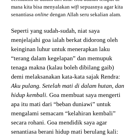
mana kita bisa menyalakan
wifi
sepuasnya agar kita
senantiasa
online
dengan Allah seru sekalian alam.
Seperti yang sudah-sudah, niat saya
menjelajahi goa ialah berkat didorong oleh
keinginan luhur untuk menerapkan laku
“terang dalam kegelapan” dan memupuk
tenaga makna (kalau boleh dibilang gaib)
demi melaksanakan kata-kata sajak Rendra:
Aku pulang. Setelah mati di dalam hutan, dan
hidup kembali.
Goa membuat saya mengerti
apa itu mati dari “beban duniawi” untuk
mengalami semacam “kelahiran kembali”
secara rohani. Goa mendidik saya agar
senantiasa berani hidup mati berulang kali: