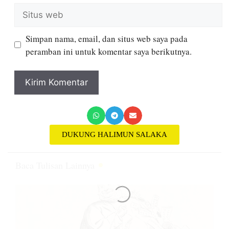
Simpan nama, email, dan situs web saya pada
peramban ini untuk komentar saya berikutnya.
DUKUNG HALIMUN SALAKA
Baca Tulisan Lainnya