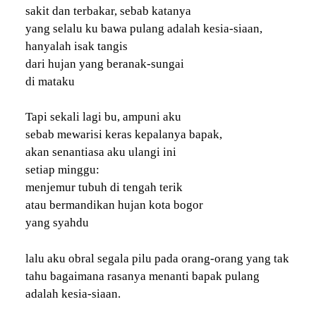
sakit dan terbakar, sebab katanya
yang selalu ku bawa pulang adalah kesia-siaan,
hanyalah isak tangis
dari hujan yang beranak-sungai
di mataku
Tapi sekali lagi bu, ampuni aku
sebab mewarisi keras kepalanya bapak,
akan senantiasa aku ulangi ini
setiap minggu:
menjemur tubuh di tengah terik
atau bermandikan hujan kota bogor
yang syahdu
lalu aku obral segala pilu pada orang-orang yang tak
tahu bagaimana rasanya menanti bapak pulang
adalah kesia-siaan.