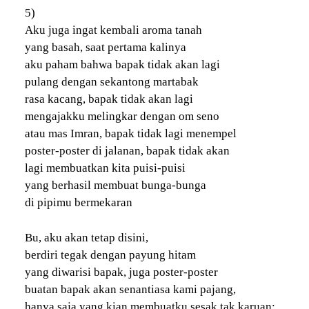
5)
Aku juga ingat kembali aroma tanah
yang basah, saat pertama kalinya
aku paham bahwa bapak tidak akan lagi
pulang dengan sekantong martabak
rasa kacang, bapak tidak akan lagi
mengajakku melingkar dengan om seno
atau mas Imran, bapak tidak lagi menempel
poster-poster di jalanan, bapak tidak akan
lagi membuatkan kita puisi-puisi
yang berhasil membuat bunga-bunga
di pipimu bermekaran
Bu, aku akan tetap disini,
berdiri tegak dengan payung hitam
yang diwarisi bapak, juga poster-poster
buatan bapak akan senantiasa kami pajang,
hanya saja yang kian membuatku sesak tak karuan: