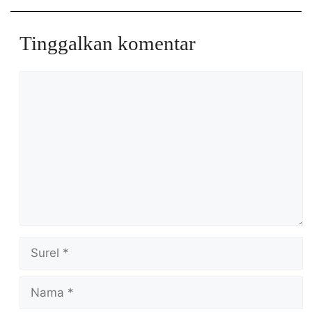
Tinggalkan komentar