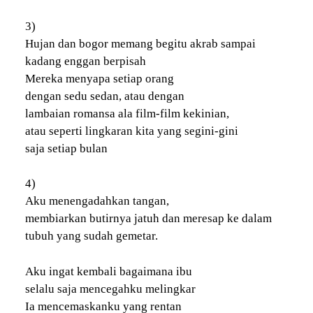
3)
Hujan dan bogor memang begitu akrab sampai
kadang enggan berpisah
Mereka menyapa setiap orang
dengan sedu sedan, atau dengan
lambaian romansa ala film-film kekinian,
atau seperti lingkaran kita yang segini-gini
saja setiap bulan
4)
Aku menengadahkan tangan,
membiarkan butirnya jatuh dan meresap ke dalam
tubuh yang sudah gemetar.
Aku ingat kembali bagaimana ibu
selalu saja mencegahku melingkar
Ia mencemaskanku yang rentan