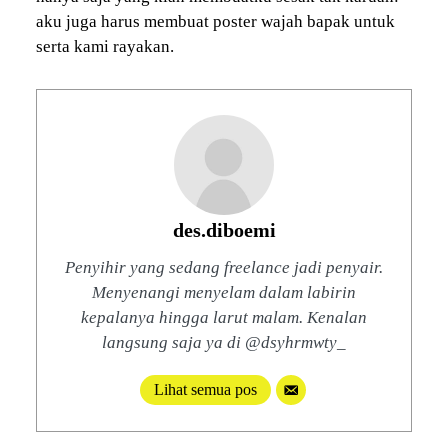
aku juga harus membuat poster wajah bapak untuk
serta kami rayakan.
des.diboemi
Penyihir yang sedang freelance jadi penyair.
Menyenangi menyelam dalam labirin
kepalanya hingga larut malam. Kenalan
langsung saja ya di @dsyhrmwty_
Lihat semua pos