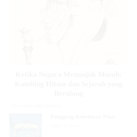
Ketika Negara Menunjuk Musuh:
Kambing Hitam dan Sejarah yang
Berulang
//
Ramadhan Sigih Pratama
Panggung Kebebasan Puisi
//
Teguh Tri Fauzi