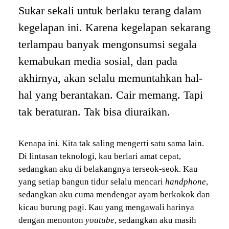
Sukar sekali untuk berlaku terang dalam
kegelapan ini. Karena kegelapan sekarang
terlampau banyak mengonsumsi segala
kemabukan media sosial, dan pada
akhirnya, akan selalu memuntahkan hal-
hal yang berantakan. Cair memang. Tapi
tak beraturan. Tak bisa diuraikan.
Kenapa ini. Kita tak saling mengerti satu sama lain.
Di lintasan teknologi, kau berlari amat cepat,
sedangkan aku di belakangnya terseok-seok. Kau
yang setiap bangun tidur selalu mencari
handphone
,
sedangkan aku cuma mendengar ayam berkokok dan
kicau burung pagi. Kau yang mengawali harinya
dengan menonton
youtube
, sedangkan aku masih