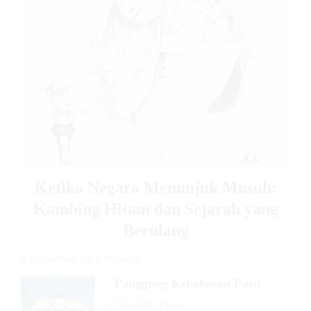
Ketika Negara Menunjuk Musuh:
Kambing Hitam dan Sejarah yang
Berulang
//
Ramadhan Sigih Pratama
Panggung Kebebasan Puisi
//
Teguh Tri Fauzi