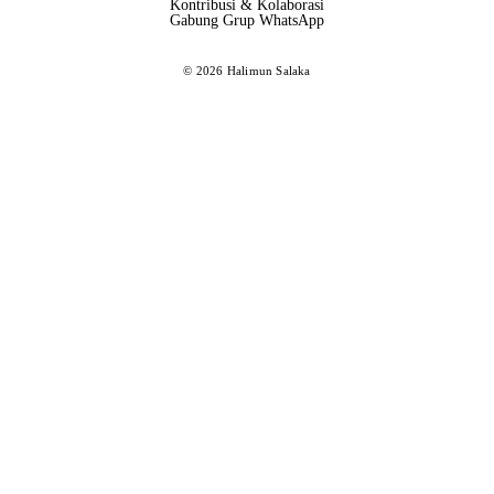
Kontribusi & Kolaborasi
Gabung Grup WhatsApp
© 2026 Halimun Salaka