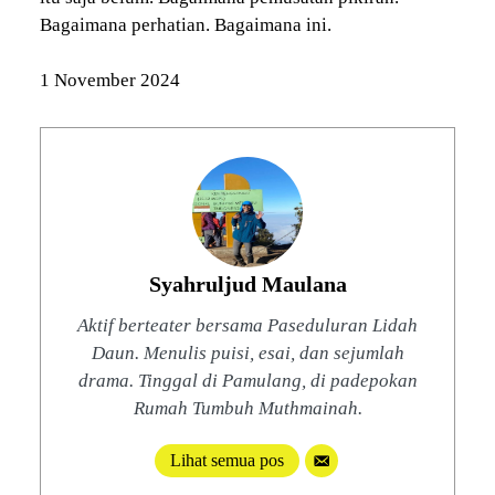
Bagaimana perhatian. Bagaimana ini.
1 November 2024
Syahruljud Maulana
Aktif berteater bersama Paseduluran Lidah
Daun. Menulis puisi, esai, dan sejumlah
drama. Tinggal di Pamulang, di padepokan
Rumah Tumbuh Muthmainah.
Lihat semua pos