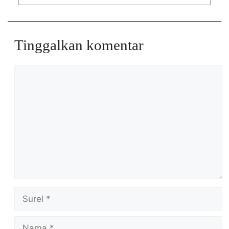
Tinggalkan komentar