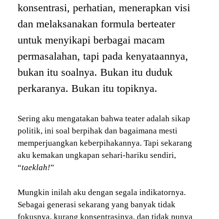
konsentrasi, perhatian, menerapkan visi
dan melaksanakan formula berteater
untuk menyikapi berbagai macam
permasalahan, tapi pada kenyataannya,
bukan itu soalnya. Bukan itu duduk
perkaranya. Bukan itu topiknya.
Sering aku mengatakan bahwa teater adalah sikap
politik, ini soal berpihak dan bagaimana mesti
memperjuangkan keberpihakannya. Tapi sekarang
aku kemakan ungkapan sehari-hariku sendiri,
“
taeklah!
”
Mungkin inilah aku dengan segala indikatornya.
Sebagai generasi sekarang yang banyak tidak
fokusnya, kurang konsentrasinya, dan tidak punya