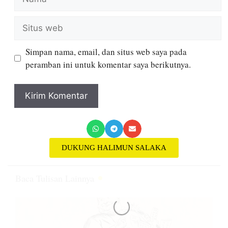
Simpan nama, email, dan situs web saya pada
peramban ini untuk komentar saya berikutnya.
DUKUNG HALIMUN SALAKA
Baca Tulisan Lainnya