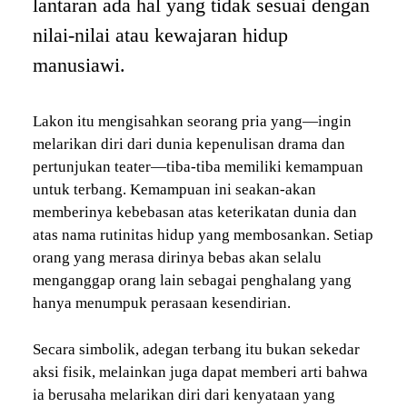
lantaran ada hal yang tidak sesuai dengan
nilai-nilai atau kewajaran hidup
manusiawi.
Lakon itu mengisahkan seorang pria yang—ingin
melarikan diri dari dunia kepenulisan drama dan
pertunjukan teater—tiba-tiba memiliki kemampuan
untuk terbang. Kemampuan ini seakan-akan
memberinya kebebasan atas keterikatan dunia dan
atas nama rutinitas hidup yang membosankan. Setiap
orang yang merasa dirinya bebas akan selalu
menganggap orang lain sebagai penghalang yang
hanya menumpuk perasaan kesendirian.
Secara simbolik, adegan terbang itu bukan sekedar
aksi fisik, melainkan juga dapat memberi arti bahwa
ia berusaha melarikan diri dari kenyataan yang