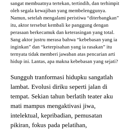
sangat membuatnya tertekan, tertindih, dan terhimpit
oleh segala kewajiban yang membelenggunya.
Namun, setelah mengalami peristiwa “diterbangkan”
itu, aktor tersebut kembali ke panggung dengan
perasaan berkecamuk dan keterasingan yang total.
Sang aktor justru merasa bahwa “kebebasan yang ia
inginkan” dan “keterpisahan yang ia rasakan” itu
ternyata tidak memberi jawaban atas pencarian arti
hidup ini. Lantas, apa makna kebebasan yang sejati?
Sungguh tranformasi hidupku sangatlah
lambat. Evolusi diriku seperti jalan di
tempat. Sekian tahun berlatih teater aku
mati mampus mengaktivasi jiwa,
intelektual, kepribadian, pemusatan
pikiran, fokus pada pelatihan,