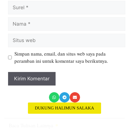
Simpan nama, email, dan situs web saya pada
peramban ini untuk komentar saya berikutnya.
DUKUNG HALIMUN SALAKA
Baca Tulisan Lainnya