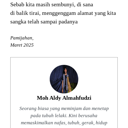
Sebab kita masih sembunyi, di sana
di balik tirai, menggenggam alamat yang kita
sangka telah sampai padanya
Pamijahan,
Maret 2025
Moh Aldy Almahfudzi
Seorang biasa yang meminjam dan menetap
pada tubuh lelaki. Kini berusaha
memaskimalkan nafas, tubuh, gerak, hidup