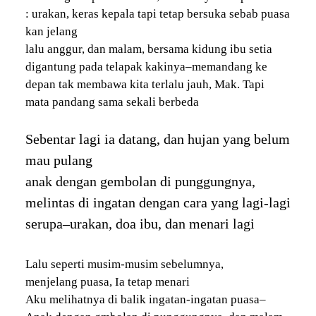
: urakan, keras kepala tapi tetap bersuka sebab puasa
kan jelang
lalu anggur, dan malam, bersama kidung ibu setia
digantung pada telapak kakinya–memandang ke
depan tak membawa kita terlalu jauh, Mak. Tapi
mata pandang sama sekali berbeda
Sebentar lagi ia datang, dan hujan yang belum
mau pulang
anak dengan gembolan di punggungnya,
melintas di ingatan dengan cara yang lagi-lagi
serupa–urakan, doa ibu, dan menari lagi
Lalu seperti musim-musim sebelumnya,
menjelang puasa, Ia tetap menari
Aku melihatnya di balik ingatan-ingatan puasa–