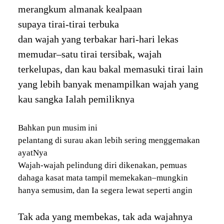
merangkum almanak kealpaan
supaya tirai-tirai terbuka
dan wajah yang terbakar hari-hari lekas
memudar–satu tirai tersibak, wajah
terkelupas, dan kau bakal memasuki tirai lain
yang lebih banyak menampilkan wajah yang
kau sangka Ialah pemiliknya
Bahkan pun musim ini
pelantang di surau akan lebih sering menggemakan
ayatNya
Wajah-wajah pelindung diri dikenakan, pemuas
dahaga kasat mata tampil memekakan–mungkin
hanya semusim, dan Ia segera lewat seperti angin
Tak ada yang membekas, tak ada wajahnya