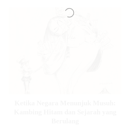
Ketika Negara Menunjuk Musuh:
Kambing Hitam dan Sejarah yang
Berulang