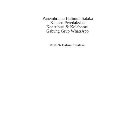
Panembrama Halimun Salaka
Kuncen Peredaksian
Kontribusi & Kolaborasi
Gabung Grup WhatsApp
© 2026 Halimun Salaka