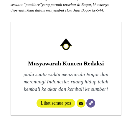
sesuatu “pucklore”yang pernah tersebar di Bogor, khususnya
diperuntukkan dalam menyambut Hari Jadi Bogor ke-544.
Musyawarah Kuncen Redaksi
pada suatu waktu menziarahi Bogor dan
merenungi Indonesia: ruang hidup telah
kembali ke akar dan kembali ke sumber!
Lihat semua pos