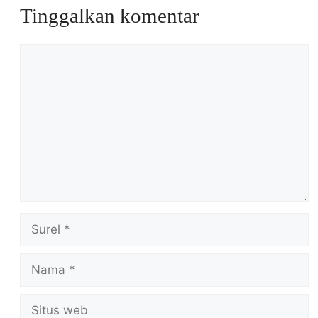
Tinggalkan komentar