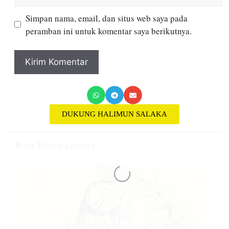
Simpan nama, email, dan situs web saya pada
peramban ini untuk komentar saya berikutnya.
DUKUNG HALIMUN SALAKA
Baca Tulisan Lainnya