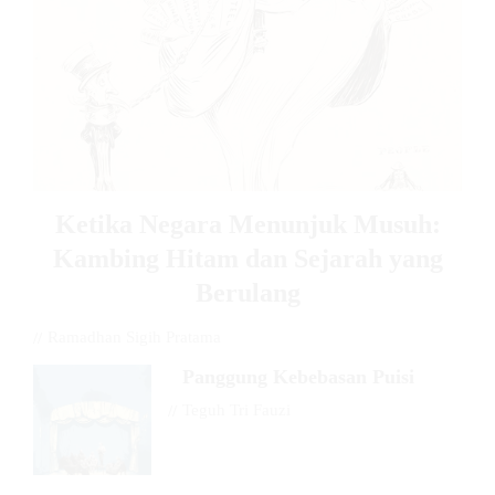
Ketika Negara Menunjuk Musuh:
Kambing Hitam dan Sejarah yang
Berulang
//
Ramadhan Sigih Pratama
Panggung Kebebasan Puisi
//
Teguh Tri Fauzi