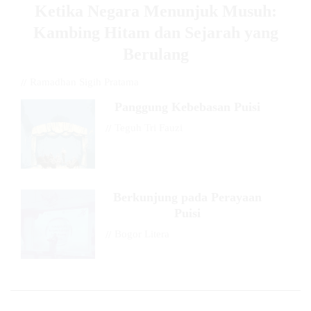
Ketika Negara Menunjuk Musuh:
Kambing Hitam dan Sejarah yang
Berulang
//
Ramadhan Sigih Pratama
Panggung Kebebasan Puisi
//
Teguh Tri Fauzi
Berkunjung pada Perayaan
Puisi
//
Bogor Litera