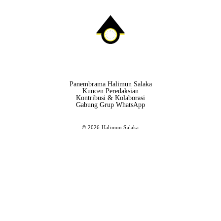
Panembrama Halimun Salaka
Kuncen Peredaksian
Kontribusi & Kolaborasi
Gabung Grup WhatsApp
© 2026 Halimun Salaka