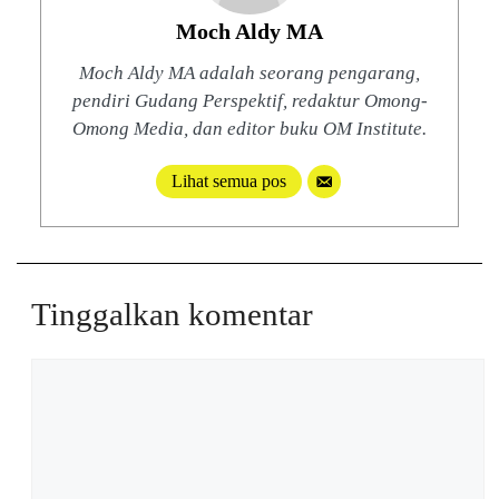
Moch Aldy MA
Moch Aldy MA adalah seorang pengarang,
pendiri Gudang Perspektif, redaktur Omong-
Omong Media, dan editor buku OM Institute.
Lihat semua pos
Tinggalkan komentar