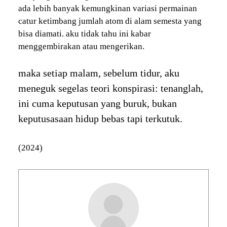
ada lebih banyak kemungkinan variasi permainan
catur ketimbang jumlah atom di alam semesta yang
bisa diamati. aku tidak tahu ini kabar
menggembirakan atau mengerikan.
maka setiap malam, sebelum tidur, aku
meneguk segelas teori konspirasi: tenanglah,
ini cuma keputusan yang buruk, bukan
keputusasaan hidup bebas tapi terkutuk.
(2024)