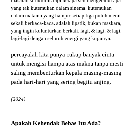
masalah struktural. tapi betapa sial mengetahui apa
yang tak kutemukan dalam sinema, kutemukan
dalam matamu yang hampir setiap tiga puluh menit
sekali berkaca-kaca. adalah lipstik, bukan maskara,
yang ingin kulunturkan berkali, lagi, & lagi, & lagi,
lagi-lagi dengan seluruh energi yang kupunya.
percayalah kita punya cukup banyak cinta
untuk mengisi hampa atas makna tanpa mesti
saling membenturkan kepala masing-masing
pada hari-hari yang sering begitu anjing.
(2024)
Apakah Kehendak Bebas Itu Ada?