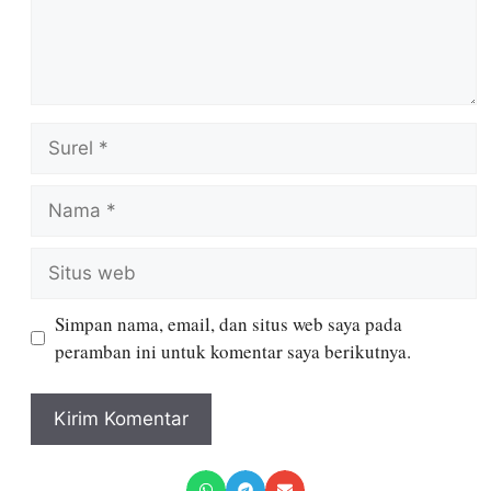
Simpan nama, email, dan situs web saya pada
peramban ini untuk komentar saya berikutnya.