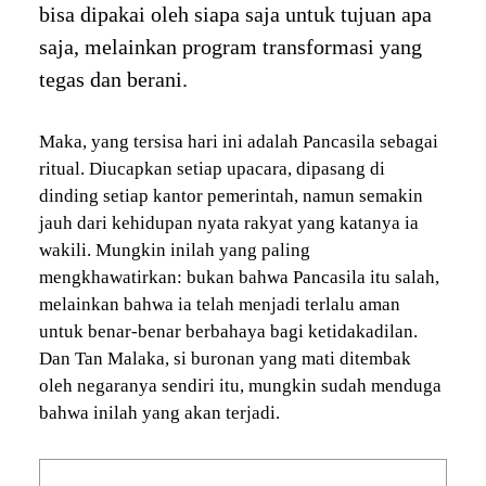
bisa dipakai oleh siapa saja untuk tujuan apa
saja, melainkan program transformasi yang
tegas dan berani.
Maka, yang tersisa hari ini adalah Pancasila sebagai
ritual. Diucapkan setiap upacara, dipasang di
dinding setiap kantor pemerintah, namun semakin
jauh dari kehidupan nyata rakyat yang katanya ia
wakili. Mungkin inilah yang paling
mengkhawatirkan: bukan bahwa Pancasila itu salah,
melainkan bahwa ia telah menjadi terlalu aman
untuk benar-benar berbahaya bagi ketidakadilan.
Dan Tan Malaka, si buronan yang mati ditembak
oleh negaranya sendiri itu, mungkin sudah menduga
bahwa inilah yang akan terjadi.