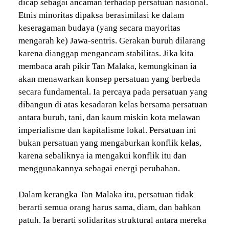
dicap sebagai ancaman terhadap persatuan nasional.
Etnis minoritas dipaksa berasimilasi ke dalam
keseragaman budaya (yang secara mayoritas
mengarah ke) Jawa-sentris. Gerakan buruh dilarang
karena dianggap mengancam stabilitas. Jika kita
membaca arah pikir Tan Malaka, kemungkinan ia
akan menawarkan konsep persatuan yang berbeda
secara fundamental. Ia percaya pada persatuan yang
dibangun di atas kesadaran kelas bersama persatuan
antara buruh, tani, dan kaum miskin kota melawan
imperialisme dan kapitalisme lokal. Persatuan ini
bukan persatuan yang mengaburkan konflik kelas,
karena sebaliknya ia mengakui konflik itu dan
menggunakannya sebagai energi perubahan.
Dalam kerangka Tan Malaka itu, persatuan tidak
berarti semua orang harus sama, diam, dan bahkan
patuh. Ia berarti solidaritas struktural antara mereka