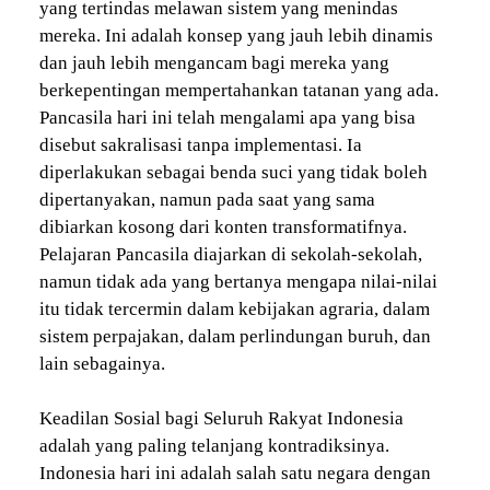
yang tertindas melawan sistem yang menindas
mereka. Ini adalah konsep yang jauh lebih dinamis
dan jauh lebih mengancam bagi mereka yang
berkepentingan mempertahankan tatanan yang ada.
Pancasila hari ini telah mengalami apa yang bisa
disebut sakralisasi tanpa implementasi. Ia
diperlakukan sebagai benda suci yang tidak boleh
dipertanyakan, namun pada saat yang sama
dibiarkan kosong dari konten transformatifnya.
Pelajaran Pancasila diajarkan di sekolah-sekolah,
namun tidak ada yang bertanya mengapa nilai-nilai
itu tidak tercermin dalam kebijakan agraria, dalam
sistem perpajakan, dalam perlindungan buruh, dan
lain sebagainya.
Keadilan Sosial bagi Seluruh Rakyat Indonesia
adalah yang paling telanjang kontradiksinya.
Indonesia hari ini adalah salah satu negara dengan