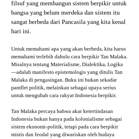
filsuf yang membangun sistem berpikir untuk
bangsa yang belum merdeka dan sistem itu
sangat berbeda dari Pancasila yang kita kenal
hari ini.
Untuk memahami apa yang akan berbeda, kita harus
memahami terlebih dahulu cara berpikir Tan Malaka.
Misalnya tentang Materialisme, Dialektika, Logika
—adalah manifesto epistemologis yang ditulis Tan
Malaka di pengasingan. Buku ini bukan sekadar
pamflet politik, melainkan sebagai upaya serius
untuk mengubah cara rakyat Indonesia berpikir.
Tan Malaka percaya bahwa akar ketertindasan
Indonesia bukan hanya pada kolonialisme sebagai
sistem ekonomi-politik, tetapi pada cara berpikir
mistis dan feodal yang diwariskan oleh budaya