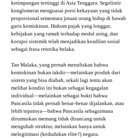
ketimpangan tertinggi di Asia Tenggara. Segelintir
konglomerat menguasai porsi kekayaan yang tidak
proporsional sementara jutaan orang hidup di bawah
garis kemiskinan. Hukum pajak yang longgar,
kebijakan yang ramah terhadap modal asing, dan
korupsi sistemik telah menjadikan keadilan sosial
sebagai frasa retorika belaka.
Tan Malaka, yang pernah menuliskan bahwa
kemiskinan bukan takdir—melainkan produk dari
sistem yang bisa diubah, sekali lagi tentu akan
melihat kondisi ini bukan sebagai kegagalan
individual—melainkan sebagai bukti bahwa
Pancasila tidak pernah benar-benar dijalankan, atau
lebih tepatnya—bahwa Pancasila sebagaimana
dirumuskan memang tidak dirancang untuk
mengubah struktur, melainkan hanya untuk
melegitimasi (kedudukan elite?) negara.