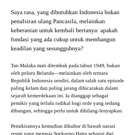
Saya rasa, yang dibutuhkan Indonesia bukan
penafsiran ulang Pancasila, melainkan
keberanian untuk kembali bertanya: apakah
fondasi yang ada cukup untuk membangun
keadilan yang sesungguhnya?
Tan Malaka mati ditembak pada tahun 1949, bukan
oleh peluru Belanda—melainkan oleh tentara
Republik Indonesia sendiri, dalam salah satu episode
paling kelam dan paling jarang dibicarakan dalam
sejarah kemerdekaan ini. Ia dianggap sebagai
pemikir yang terlalu radikal bagi orde yang sedang
dibangun, sehingga perlu untuk dihilang-lenyapkan.
Pemikirannya kemudian dikubur di bawah narasi
resmi yang memuja Soekarno-Hatta sebagai dwi