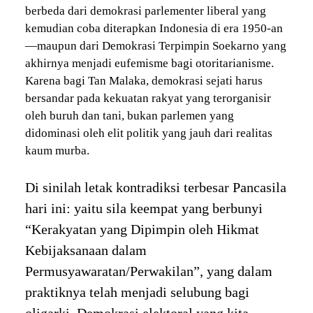
berbeda dari demokrasi parlementer liberal yang
kemudian coba diterapkan Indonesia di era 1950-an
—maupun dari Demokrasi Terpimpin Soekarno yang
akhirnya menjadi eufemisme bagi otoritarianisme.
Karena bagi Tan Malaka, demokrasi sejati harus
bersandar pada kekuatan rakyat yang terorganisir
oleh buruh dan tani, bukan parlemen yang
didominasi oleh elit politik yang jauh dari realitas
kaum murba.
Di sinilah letak kontradiksi terbesar Pancasila
hari ini: yaitu sila keempat yang berbunyi
“Kerakyatan yang Dipimpin oleh Hikmat
Kebijaksanaan dalam
Permusyawaratan/Perwakilan”, yang dalam
praktiknya telah menjadi selubung bagi