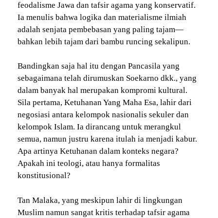
feodalisme Jawa dan tafsir agama yang konservatif.
Ia menulis bahwa logika dan materialisme ilmiah
adalah senjata pembebasan yang paling tajam—
bahkan lebih tajam dari bambu runcing sekalipun.
Bandingkan saja hal itu dengan Pancasila yang
sebagaimana telah dirumuskan Soekarno dkk., yang
dalam banyak hal merupakan kompromi kultural.
Sila pertama, Ketuhanan Yang Maha Esa, lahir dari
negosiasi antara kelompok nasionalis sekuler dan
kelompok Islam. Ia dirancang untuk merangkul
semua, namun justru karena itulah ia menjadi kabur.
Apa artinya Ketuhanan dalam konteks negara?
Apakah ini teologi, atau hanya formalitas
konstitusional?
Tan Malaka, yang meskipun lahir di lingkungan
Muslim namun sangat kritis terhadap tafsir agama