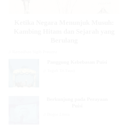
Ketika Negara Menunjuk Musuh:
Kambing Hitam dan Sejarah yang
Berulang
//
Ramadhan Sigih Pratama
Panggung Kebebasan Puisi
//
Teguh Tri Fauzi
Berkunjung pada Perayaan
Puisi
//
Bogor Litera