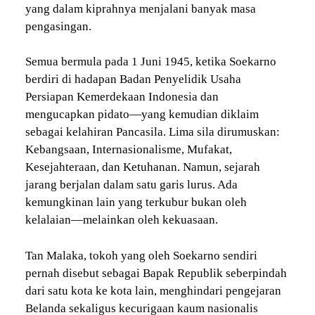
yang dalam kiprahnya menjalani banyak masa
pengasingan.
Semua bermula pada 1 Juni 1945, ketika Soekarno
berdiri di hadapan Badan Penyelidik Usaha
Persiapan Kemerdekaan Indonesia dan
mengucapkan pidato—yang kemudian diklaim
sebagai kelahiran Pancasila. Lima sila dirumuskan:
Kebangsaan, Internasionalisme, Mufakat,
Kesejahteraan, dan Ketuhanan. Namun, sejarah
jarang berjalan dalam satu garis lurus. Ada
kemungkinan lain yang terkubur bukan oleh
kelalaian—melainkan oleh kekuasaan.
Tan Malaka, tokoh yang oleh Soekarno sendiri
pernah disebut sebagai Bapak Republik seberpindah
dari satu kota ke kota lain, menghindari pengejaran
Belanda sekaligus kecurigaan kaum nasionalis