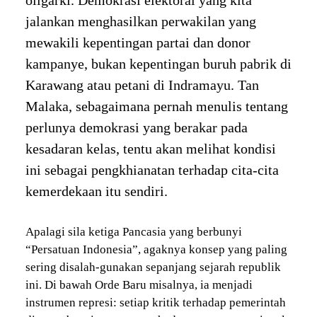
oligarki. Demokrasi elektoral yang kita
jalankan menghasilkan perwakilan yang
mewakili kepentingan partai dan donor
kampanye, bukan kepentingan buruh pabrik di
Karawang atau petani di Indramayu. Tan
Malaka, sebagaimana pernah menulis tentang
perlunya demokrasi yang berakar pada
kesadaran kelas, tentu akan melihat kondisi
ini sebagai pengkhianatan terhadap cita-cita
kemerdekaan itu sendiri.
Apalagi sila ketiga Pancasia yang berbunyi
“Persatuan Indonesia”, agaknya konsep yang paling
sering disalah-gunakan sepanjang sejarah republik
ini. Di bawah Orde Baru misalnya, ia menjadi
instrumen represi: setiap kritik terhadap pemerintah