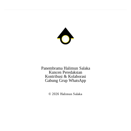
Panembrama Halimun Salaka
Kuncen Peredaksian
Kontribusi & Kolaborasi
Gabung Grup WhatsApp
© 2026 Halimun Salaka