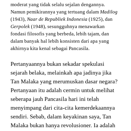
moderat yang tidak selalu sejalan dengannya.
Namun pemikirannya yang tertuang dalam
Madilog
(1943),
Naar de Republiek Indonesia
(1925), dan
Gerpolek
(1948), sesungguhnya menawarkan
fondasi filosofis yang berbeda, lebih tajam, dan
dalam banyak hal lebih konsisten dari apa yang
akhirnya kita kenal sebagai Pancasila.
Pertanyaannya bukan sekadar spekulasi
sejarah belaka, melainkah apa jadinya jika
Tan Malaka yang merumuskan dasar negara?
Pertanyaan itu adalah cermin untuk melihat
seberapa jauh Pancasila hari ini telah
menyimpang dari cita-cita kemerdekaannya
sendiri. Sebab, dalam keyakinan saya, Tan
Malaka bukan hanya revolusioner. Ia adalah