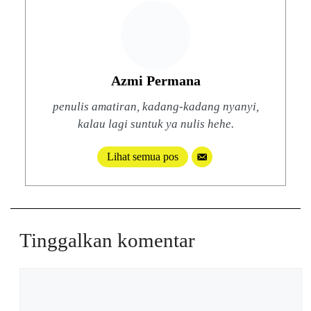
Azmi Permana
penulis amatiran, kadang-kadang nyanyi,
kalau lagi suntuk ya nulis hehe.
Lihat semua pos
Tinggalkan komentar