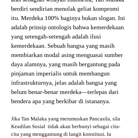
berdiri sendirian menolak geliat kompromi
itu. Merdeka 100% baginya bukan slogan. Ini
adalah prinsip ontologis bahwa kemerdekaan
yang setengah-setengah adalah ilusi
kemerdekaan. Sebuah bangsa yang masih
membiarkan modal asing menguasai sumber
daya alamnya, yang masih bergantung pada
pinjaman imperialis untuk membangun
infrastrukturnya, jelas adalah bangsa yang
belum benar-benar merdeka—terlepas dari
bendera apa yang berkibar di istananya.
Jika Tan Malaka yang merumuskan Pancasila, sila
Keadilan Sosial tidak akan berbunyi sebagai cita-
cita yang menggantung di langit konstitusi. Ia