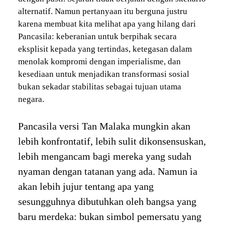
alternatif. Namun pertanyaan itu berguna justru
karena membuat kita melihat apa yang hilang dari
Pancasila: keberanian untuk berpihak secara
eksplisit kepada yang tertindas, ketegasan dalam
menolak kompromi dengan imperialisme, dan
kesediaan untuk menjadikan transformasi sosial
bukan sekadar stabilitas sebagai tujuan utama
negara.
Pancasila versi Tan Malaka mungkin akan
lebih konfrontatif, lebih sulit dikonsensuskan,
lebih mengancam bagi mereka yang sudah
nyaman dengan tatanan yang ada. Namun ia
akan lebih jujur tentang apa yang
sesungguhnya dibutuhkan oleh bangsa yang
baru merdeka: bukan simbol pemersatu yang