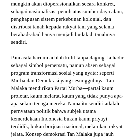
mungkin akan dioperasionalkan secara konkret,
sebagai nasionalisasi penuh atas sumber daya alam,
penghapusan sistem perkebunan kolonial, dan
distribusi tanah kepada rakyat tani yang selama
berabad-abad hanya menjadi budak di tanahnya
sendiri.
Pancasila hari ini adalah kulit tanpa daging. Ia hadir
sebagai simbol pemersatu, namun absen sebagai
program transformasi sosial yang nyata: seperti
Murba dan Demokrasi yang sesungguhnya. Tan
Malaka mendirikan Partai Murba—partai kaum
proletar, kaum melarat, kaum yang tidak punya apa-
apa selain tenaga mereka. Nama itu sendiri adalah
pernyataan politik bahwa subjek utama
kemerdekaan Indonesia bukan kaum priyayi
terdidik, bukan borjuasi nasional, melainkan rakyat
jelata. Konsep demokrasi Tan Malaka juga jauh