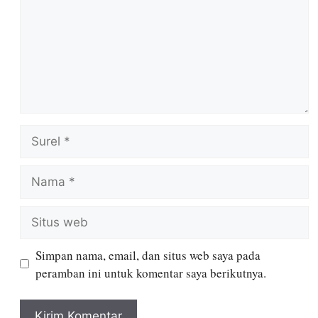
Simpan nama, email, dan situs web saya pada
peramban ini untuk komentar saya berikutnya.