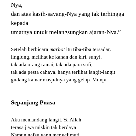
Nya,
dan atas kasih-sayang-Nya yang tak terhingga
kepada
umatnya untuk melangsungkan ajaran-Nya.”
Setelah berbicara
marbot
itu tiba-tiba tersadar,
linglung, melihat ke kanan dan kiri, sunyi,
tak ada orang ramai, tak ada para sufi,
tak ada pesta cahaya, hanya terlihat langit-langit
gudang kamar masjidnya yang gelap. Mimpi.
Sepanjang Puasa
Aku memandang langit, Ya Allah
terasa jiwa miskin tak berdaya
Namun nafsu yang menyelimuti