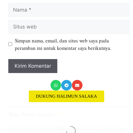
Simpan nama, email, dan situs web saya pada
peramban ini untuk komentar saya berikutnya.
DUKUNG HALIMUN SALAKA
Baca Tulisan Lainnya