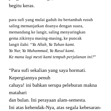
begitu keras.
para sufi yang mulai gaduh itu bertambah rusuh
saling memanjatkan doanya dengan suara,
memandang ke langit, saling menyaringkan
gema zikirnya masing-masing, ke puncak
langit ilahi: “
Ya Allah, Ya Tuhan kami.
Ya Nur, Ya Muhammad, Ya Rasul kami.
Ke mana lagi mesti kami tempuh perjalanan ini?
”
“Para sufi sekalian yang saya hormati.
Kepergiannya penuh
cahaya! ini bahkan serupa peleburan makna
matahari
dan bulan. Ini perayaan alam-semesta.
Ini atas kehendak-Nya, atas segala kebesaran-