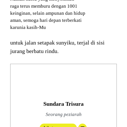
raga terus memburu dengan 1001
keinginan, selain ampunan dan hidup
aman, semoga hari depan terberkati
karunia kasih-Mu
untuk jalan setapak sunyiku, terjal di sisi
jurang berbatu rindu.
Sundara Trisura
Seorang peziarah