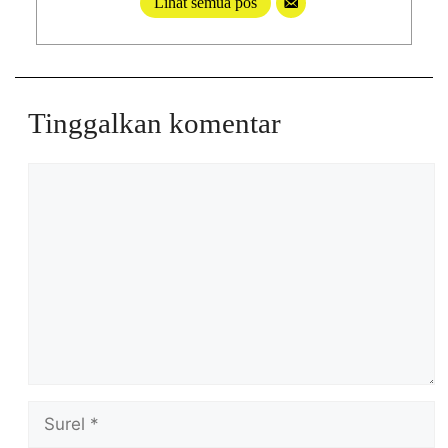
Lihat semua pos
Tinggalkan komentar