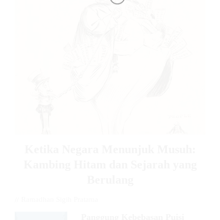
Ketika Negara Menunjuk Musuh:
Kambing Hitam dan Sejarah yang
Berulang
//
Ramadhan Sigih Pratama
Panggung Kebebasan Puisi