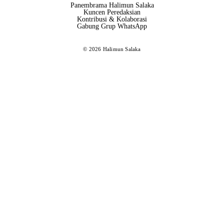
Panembrama Halimun Salaka
Kuncen Peredaksian
Kontribusi & Kolaborasi
Gabung Grup WhatsApp
© 2026 Halimun Salaka