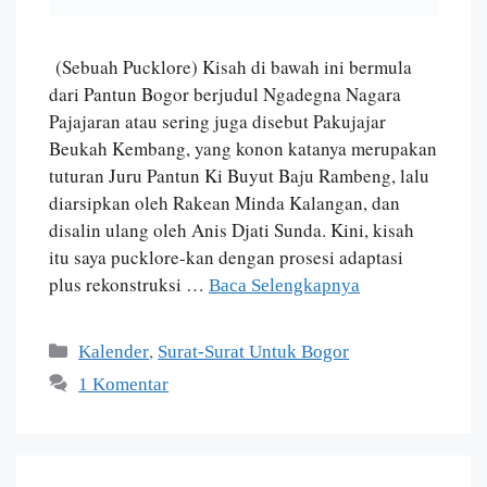
(Sebuah Pucklore) Kisah di bawah ini bermula
dari Pantun Bogor berjudul Ngadegna Nagara
Pajajaran atau sering juga disebut Pakujajar
Beukah Kembang, yang konon katanya merupakan
tuturan Juru Pantun Ki Buyut Baju Rambeng, lalu
diarsipkan oleh Rakean Minda Kalangan, dan
disalin ulang oleh Anis Djati Sunda. Kini, kisah
itu saya pucklore-kan dengan prosesi adaptasi
plus rekonstruksi …
Baca Selengkapnya
,
Kalender
Surat-Surat Untuk Bogor
1 Komentar