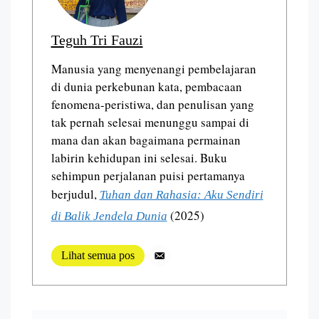
Teguh Tri Fauzi
Manusia yang menyenangi pembelajaran
di dunia perkebunan kata, pembacaan
fenomena-peristiwa, dan penulisan yang
tak pernah selesai menunggu sampai di
mana dan akan bagaimana permainan
labirin kehidupan ini selesai. Buku
sehimpun perjalanan puisi pertamanya
berjudul,
Tuhan dan Rahasia: Aku Sendiri
(2025)
di Balik Jendela Dunia
Lihat semua pos