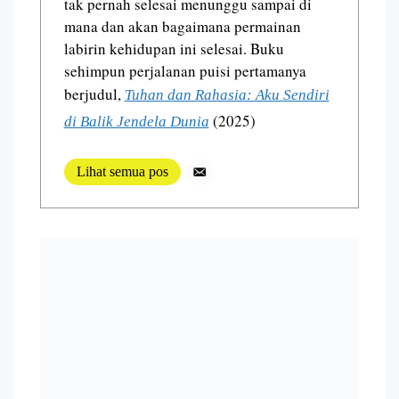
tak pernah selesai menunggu sampai di
mana dan akan bagaimana permainan
labirin kehidupan ini selesai. Buku
sehimpun perjalanan puisi pertamanya
berjudul,
Tuhan dan Rahasia: Aku Sendiri
(2025)
di Balik Jendela Dunia
Lihat semua pos