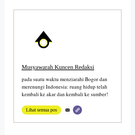
Musyawarah Kuncen Redaksi
pada suatu waktu menziarahi Bogor dan
merenungi Indonesia: ruang hidup telah
kembali ke akar dan kembali ke sumber!
Lihat semua pos