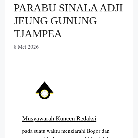
PARABU SINALA ADJI
JEUNG GUNUNG
TJAMPEA
8 Mei 2026
Musyawarah Kuncen Redaksi
pada suatu waktu menziarahi Bogor dan