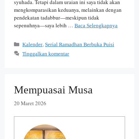
syuhada. Tetapi dalam uraian ini saya tidak akan
mengkomparasikan keduanya, melainkan dengan
pendekatan tadabbur—meskipun tidak
sepenuhnya—saya lebih …
Baca Selengkapnya
,
Kalender
Serial Ramadhan Berbuka Puisi
Tinggalkan komentar
Mempuasai Musa
20 Maret 2026