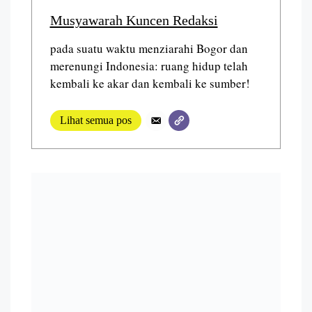
Musyawarah Kuncen Redaksi
pada suatu waktu menziarahi Bogor dan
merenungi Indonesia: ruang hidup telah
kembali ke akar dan kembali ke sumber!
Lihat semua pos