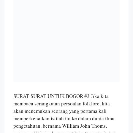
SURAT-SURAT UNTUK BOGOR #3 Jika kita
membaca serangkaian persoalan folklore, kita
akan menemukan seorang yang pertama kali
memperkenalkan istilah itu ke dalam dunia ilmu
pengetahuan, bernama William John Thoms,