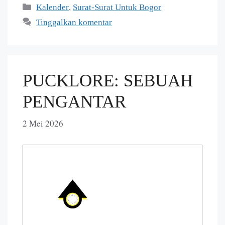
,
Kalender
Surat-Surat Untuk Bogor
Tinggalkan komentar
PUCKLORE: SEBUAH
PENGANTAR
2 Mei 2026