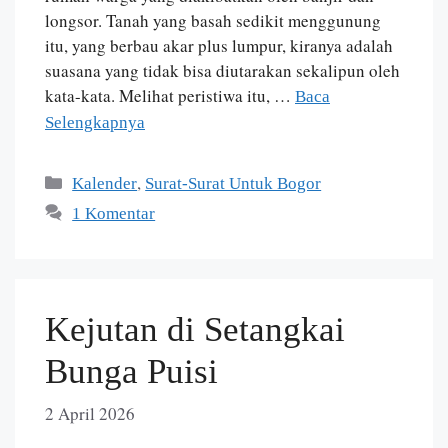
longsor. Tanah yang basah sedikit menggunung
itu, yang berbau akar plus lumpur, kiranya adalah
suasana yang tidak bisa diutarakan sekalipun oleh
kata-kata. Melihat peristiwa itu, …
Baca
Selengkapnya
,
Kalender
Surat-Surat Untuk Bogor
1 Komentar
Kejutan di Setangkai
Bunga Puisi
2 April 2026