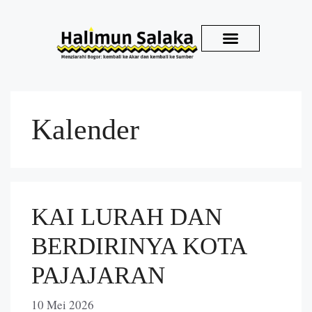
Kirim Karya
Kalender
KAI LURAH DAN
BERDIRINYA KOTA
PAJAJARAN
10 Mei 2026