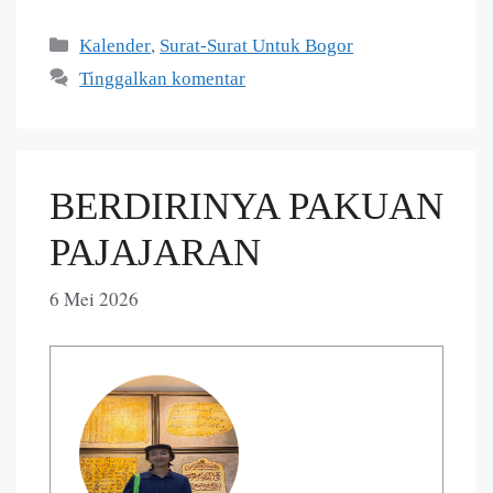
,
Kalender
Surat-Surat Untuk Bogor
Tinggalkan komentar
BERDIRINYA PAKUAN
PAJAJARAN
6 Mei 2026