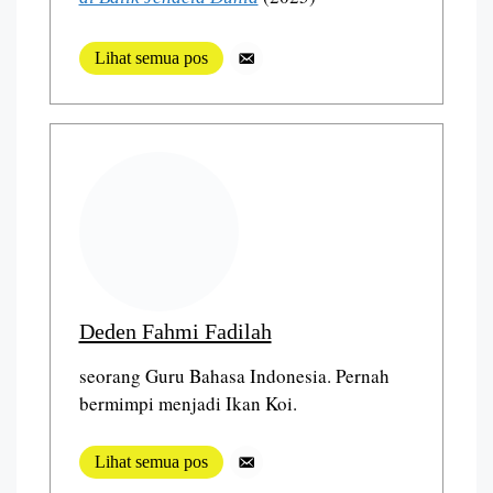
Lihat semua pos
Deden Fahmi Fadilah
seorang Guru Bahasa Indonesia. Pernah
bermimpi menjadi Ikan Koi.
Lihat semua pos