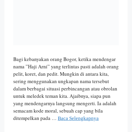
Bagi kebanyakan orang Bogor, ketika mendengar
nama ”Haji Arni” yang terlintas pasti adalah orang
pelit, koret, dan pedit. Mungkin di antara kita,
sering menggunakan ungkapan nama tersebut
dalam berbagai situasi perbincangan atau obrolan
untuk meledek teman kita. Ajaibnya, siapa pun
yang mendengarnya langsung mengerti. Ia adalah
semacam kode moral, sebuah cap yang bila
ditempelkan pada …
Baca Selengkapnya