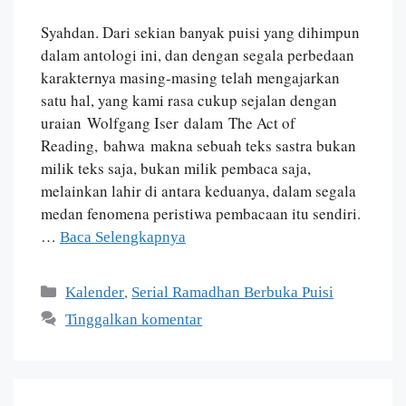
Syahdan. Dari sekian banyak puisi yang dihimpun
dalam antologi ini, dan dengan segala perbedaan
karakternya masing-masing telah mengajarkan
satu hal, yang kami rasa cukup sejalan dengan
uraian Wolfgang Iser dalam The Act of
Reading, bahwa makna sebuah teks sastra bukan
milik teks saja, bukan milik pembaca saja,
melainkan lahir di antara keduanya, dalam segala
medan fenomena peristiwa pembacaan itu sendiri.
…
Baca Selengkapnya
,
Kalender
Serial Ramadhan Berbuka Puisi
Tinggalkan komentar