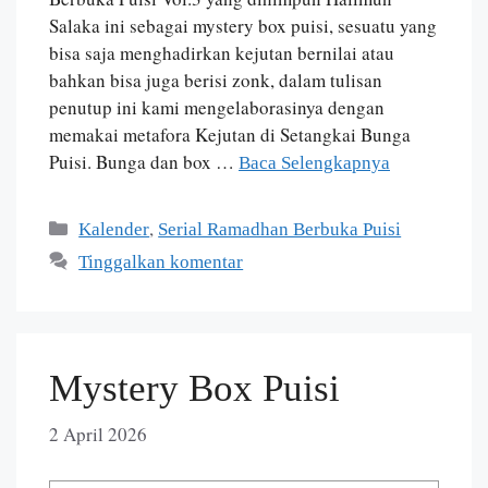
Salaka ini sebagai mystery box puisi, sesuatu yang
bisa saja menghadirkan kejutan bernilai atau
bahkan bisa juga berisi zonk, dalam tulisan
penutup ini kami mengelaborasinya dengan
memakai metafora Kejutan di Setangkai Bunga
Puisi. Bunga dan box …
Baca Selengkapnya
,
Kalender
Serial Ramadhan Berbuka Puisi
Tinggalkan komentar
Mystery Box Puisi
2 April 2026