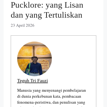
Pucklore: yang Lisan
dan yang Tertuliskan
23 April 2026
Teguh Tri Fauzi
Manusia yang menyenangi pembelajaran
di dunia perkebunan kata, pembacaan
fenomena-peristiwa, dan penulisan yang