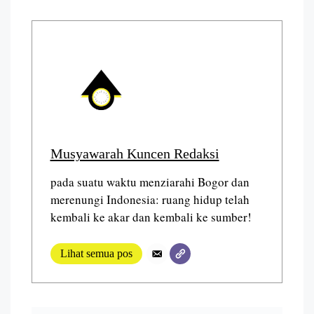
Musyawarah Kuncen Redaksi
pada suatu waktu menziarahi Bogor dan
merenungi Indonesia: ruang hidup telah
kembali ke akar dan kembali ke sumber!
Lihat semua pos