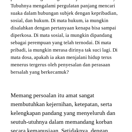
Tubuhnya mengalami pergulatan panjang mencari
suaka dalam hubungan subjek dengan kepribadian,
sosial, dan hukum. Di mata hukum, ia mungkin
disalahkan dengan pertanyaan kenapa bisa sampai
diperkosa. Di mata sosial, ia mungkin dipandang
sebagai perempuan yang telah ternodai. Di mata
pribadi, ia mungkin merasa dirinya tak suci lagi. Di
mata dosa, apakah ia akan menjalani hidup terus
menerus tergerus oleh penyesalan dan perasaan
bersalah yang berkecamuk?
Memang persoalan itu amat sangat
membutuhkan kejernihan, ketepatan, serta
kelengkapan pandang yang menyeluruh dan
seutuh-utuhnya dalam memandang korban
secara kemanusiaan. Setidaknya, dengan