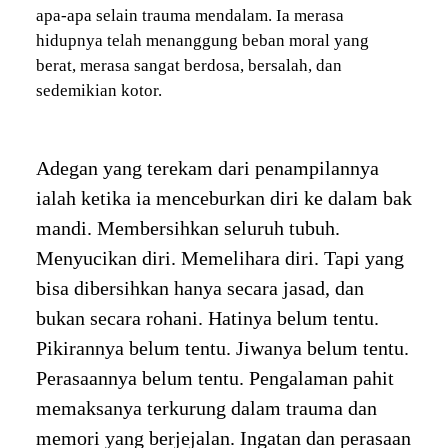
apa-apa selain trauma mendalam. Ia merasa
hidupnya telah menanggung beban moral yang
berat, merasa sangat berdosa, bersalah, dan
sedemikian kotor.
Adegan yang terekam dari penampilannya
ialah ketika ia menceburkan diri ke dalam bak
mandi. Membersihkan seluruh tubuh.
Menyucikan diri. Memelihara diri. Tapi yang
bisa dibersihkan hanya secara jasad, dan
bukan secara rohani. Hatinya belum tentu.
Pikirannya belum tentu. Jiwanya belum tentu.
Perasaannya belum tentu. Pengalaman pahit
memaksanya terkurung dalam trauma dan
memori yang berjejalan. Ingatan dan perasaan