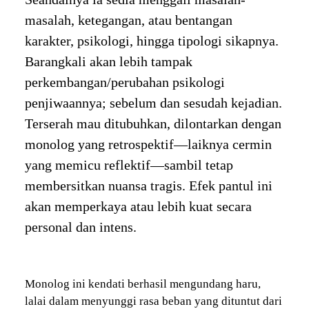
masalah, ketegangan, atau bentangan
karakter, psikologi, hingga tipologi sikapnya.
Barangkali akan lebih tampak
perkembangan/perubahan psikologi
penjiwaannya; sebelum dan sesudah kejadian.
Terserah mau ditubuhkan, dilontarkan dengan
monolog yang retrospektif—laiknya cermin
yang memicu reflektif—sambil tetap
membersitkan nuansa tragis. Efek pantul ini
akan memperkaya atau lebih kuat secara
personal dan intens.
Monolog ini kendati berhasil mengundang haru,
lalai dalam menyunggi rasa beban yang dituntut dari