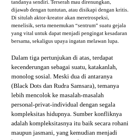
tandanya sendiri. Terserah mau direnungkan,
dijawab dengan tuntutan, atau disikapi dengan kritis.
Di situlah aktor-kreator akan meretrospeksi,
menelisik, serta menemukan “sentrum” suatu gejala
yang vital untuk dapat menjadi pengingat kesadaran
bersama, sekaligus upaya ingatan melawan lupa.
Dalam tiga pertunjukan di atas, terdapat
kecenderungan sebagai suatu, katakanlah,
monolog sosial. Meski dua di antaranya
(Black Dots dan Rudra Samsara), temanya
lebih mencolok ke masalah-masalah
personal-privat-individual dengan segala
kompleksitas hidupnya. Sumber konfliknya
adalah kompleksitasnya itu baik secara rohani
maupun jasmani, yang kemudian menjadi