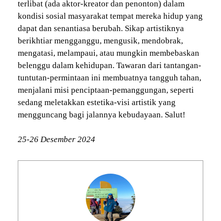
terlibat (ada aktor-kreator dan penonton) dalam
kondisi sosial masyarakat tempat mereka hidup yang
dapat dan senantiasa berubah. Sikap artistiknya
berikhtiar mengganggu, mengusik, mendobrak,
mengatasi, melampaui, atau mungkin membebaskan
belenggu dalam kehidupan. Tawaran dari tantangan-
tuntutan-permintaan ini membuatnya tangguh tahan,
menjalani misi penciptaan-pemanggungan, seperti
sedang meletakkan estetika-visi artistik yang
mengguncang bagi jalannya kebudayaan. Salut!
25-26 Desember 2024