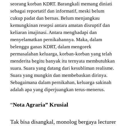
seorang korban KDRT. Barangkali memang diniati
sebagai reportatif dan informatif, meski belum
cukup padat dan bernas. Belum menjangkau
kemungkinan resepsi antara amatan disruptif dan
keliaran imajinasi. Antara menghadapi dan
menyelamatkan pernikahannya. Maka, dalam
belenggu ganas KDRT, dalam mengorek
permasalahan keluarga, korban-korban yang telah
menderita begitu banyak itu ternyata membutuhkan
suara. Suara yang datang dari kesubliman realisme.
Suara yang mungkin dan membebaskan dirinya.
Sebagaimana dalam pernikahan, keluarga sakinah
adalah apa yang diperjuangkan terus-menerus.
“
Nota Agraria” Krusial
Tak bisa disangkal, monolog bergaya lecturer