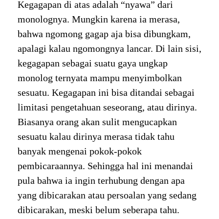
Kegagapan di atas adalah “nyawa” dari
monolognya. Mungkin karena ia merasa,
bahwa ngomong gagap aja bisa dibungkam,
apalagi kalau ngomongnya lancar. Di lain sisi,
kegagapan sebagai suatu gaya ungkap
monolog ternyata mampu menyimbolkan
sesuatu. Kegagapan ini bisa ditandai sebagai
limitasi pengetahuan seseorang, atau dirinya.
Biasanya orang akan sulit mengucapkan
sesuatu kalau dirinya merasa tidak tahu
banyak mengenai pokok-pokok
pembicaraannya. Sehingga hal ini menandai
pula bahwa ia ingin terhubung dengan apa
yang dibicarakan atau persoalan yang sedang
dibicarakan, meski belum seberapa tahu.