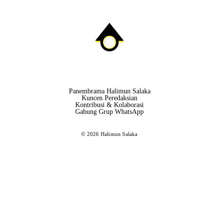
Panembrama Halimun Salaka
Kuncen Peredaksian
Kontribusi & Kolaborasi
Gabung Grup WhatsApp
© 2026 Halimun Salaka