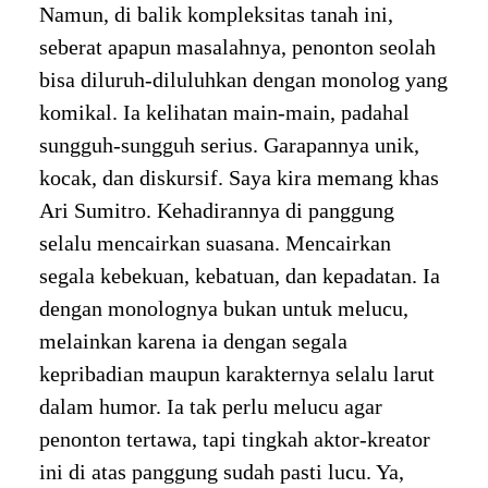
Namun, di balik kompleksitas tanah ini,
seberat apapun masalahnya, penonton seolah
bisa diluruh-diluluhkan dengan monolog yang
komikal. Ia kelihatan main-main, padahal
sungguh-sungguh serius. Garapannya unik,
kocak, dan diskursif. Saya kira memang khas
Ari Sumitro. Kehadirannya di panggung
selalu mencairkan suasana. Mencairkan
segala kebekuan, kebatuan, dan kepadatan. Ia
dengan monolognya bukan untuk melucu,
melainkan karena ia dengan segala
kepribadian maupun karakternya selalu larut
dalam humor. Ia tak perlu melucu agar
penonton tertawa, tapi tingkah aktor-kreator
ini di atas panggung sudah pasti lucu. Ya,