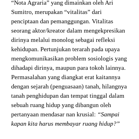
“Nota Agraria” yang dimainkan oleh Ari
Sumitro, merupakan “vitalitas” dari
penciptaan dan pemanggungan. Vitalitas
seorang aktor/kreator dalam mengekpresikan
dirinya melalui monolog sebagai refleksi
kehidupan. Pertunjukan terarah pada upaya
mengkomunikasikan problem sosiologis yang
dihadapi dirinya, maupun para tokoh lainnya.
Permasalahan yang diangkat erat kaitannya
dengan sejarah (penguasaan) tanah, hilangnya
tanah penghidupan dan tempat tinggal dalam
sebuah ruang hidup yang dibangun oleh
pertanyaan mendasar nan krusial:
“Sampai
kapan kita harus membayar ruang hidup?”