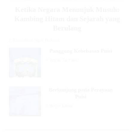
Ketika Negara Menunjuk Musuh:
Kambing Hitam dan Sejarah yang
Berulang
//
Ramadhan Sigih Pratama
Panggung Kebebasan Puisi
//
Teguh Tri Fauzi
Berkunjung pada Perayaan
Puisi
//
Bogor Litera