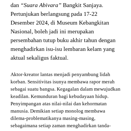
dan
“Suara Abivara”
Bangkit Sanjaya.
Pertunjukan berlangsung pada 17-22
Desember 2024, di Museum Kebangkitan
Nasional, boleh jadi ini merupakan
persembahan tutup buku akhir tahun dengan
menghadirkan isu-isu lembaran kelam yang
aktual sekaligus faktual.
Aktor-kreator lantas menjadi penyambung lidah
korban. Sensitivitas isunya membawa rapor merah
sebagai suatu bangsa. Kegagalan dalam mewujudkan
keadilan. Kemunduran bagi kebudayaan hidup.
Penyimpangan atas nilai-nilai dan kehormatan
manusia. Demikian setiap monolog membawa
dilema-problematikanya masing-masing,
sebagaimana setiap zaman menghadirkan tanda-