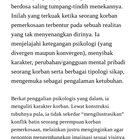
berdosa saling tumpang-tindih menekannya.
Inilah yang terkuak ketika seorang korban
pemerkosaan terbentur pada sebuah realitas
yang tak menyenangkan dirinya. Ia
menjelajahi ketegangan psikologi (yang
divergen maupun konvergen), menyibak
karakter, perubahan/gangguan mental pribadi
seorang korban serta berbagai tipologi sikap,
mengemuka sebagai pengalaman ketubuhan.
Berkat penggalian psikologis yang dalam, ia
menguliti karakter korban. Lewat konstruksi
tubuhnya pula, ia tidak sekedar “mengilustrasikan”
konflik batin seorang perempuan korban
pemerkosaan, melainkan justru menginginkan agar
penonton mengembangkan imajinasi sesuai visinya.