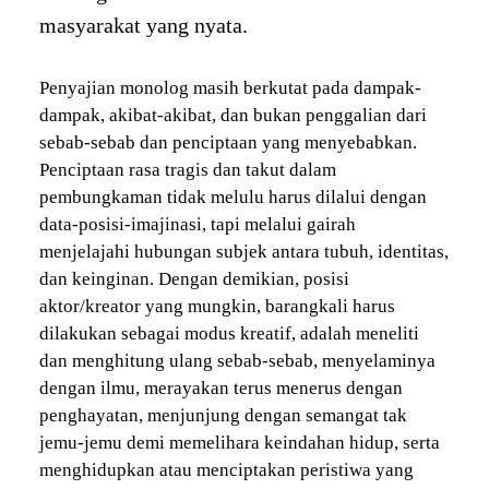
masyarakat yang nyata.
Penyajian monolog masih berkutat pada dampak-
dampak, akibat-akibat, dan bukan penggalian dari
sebab-sebab dan penciptaan yang menyebabkan.
Penciptaan rasa tragis dan takut dalam
pembungkaman tidak melulu harus dilalui dengan
data-posisi-imajinasi, tapi melalui gairah
menjelajahi hubungan subjek antara tubuh, identitas,
dan keinginan. Dengan demikian, posisi
aktor/kreator yang mungkin, barangkali harus
dilakukan sebagai modus kreatif, adalah meneliti
dan menghitung ulang sebab-sebab, menyelaminya
dengan ilmu, merayakan terus menerus dengan
penghayatan, menjunjung dengan semangat tak
jemu-jemu demi memelihara keindahan hidup, serta
menghidupkan atau menciptakan peristiwa yang