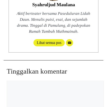
Syahruljud Maulana
Aktif berteater bersama Paseduluran Lidah
Daun. Menulis puisi, esai, dan sejumlah
drama. Tinggal di Pamulang, di padepokan
Rumah Tumbuh Muthmainah.
Lihat semua pos
Tinggalkan komentar