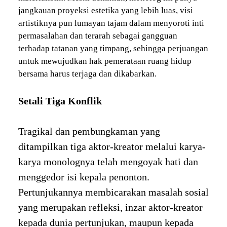
jangkauan proyeksi estetika yang lebih luas, visi
artistiknya pun lumayan tajam dalam menyoroti inti
permasalahan dan terarah sebagai gangguan
terhadap tatanan yang timpang, sehingga perjuangan
untuk mewujudkan hak pemerataan ruang hidup
bersama harus terjaga dan dikabarkan.
Setali Tiga Konflik
Tragikal dan pembungkaman yang
ditampilkan tiga aktor-kreator melalui karya-
karya monolognya telah mengoyak hati dan
menggedor isi kepala penonton.
Pertunjukannya membicarakan masalah sosial
yang merupakan refleksi, inzar aktor-kreator
kepada dunia pertunjukan, maupun kepada