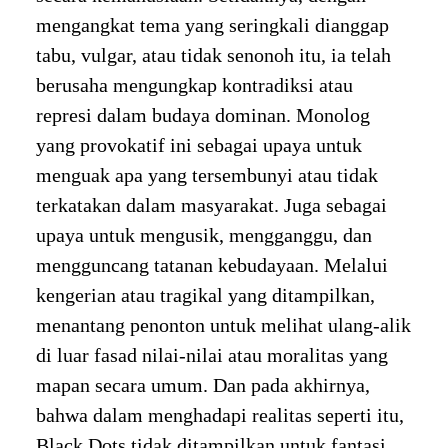
mengangkat tema yang seringkali dianggap
tabu, vulgar, atau tidak senonoh itu, ia telah
berusaha mengungkap kontradiksi atau
represi dalam budaya dominan. Monolog
yang provokatif ini sebagai upaya untuk
menguak apa yang tersembunyi atau tidak
terkatakan dalam masyarakat. Juga sebagai
upaya untuk mengusik, mengganggu, dan
mengguncang tatanan kebudayaan. Melalui
kengerian atau tragikal yang ditampilkan,
menantang penonton untuk melihat ulang-alik
di luar fasad nilai-nilai atau moralitas yang
mapan secara umum. Dan pada akhirnya,
bahwa dalam menghadapi realitas seperti itu,
Black Dots tidak ditampilkan untuk fantasi,