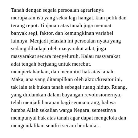
Tanah dengan segala persoalan agrarianya
merupakan isu yang seksi lagi hangat, kian pelik dan
terang repot. Tinjauan atas tanah juga memuat
banyak segi, faktor, dan kemungkinan variabel
lainnya. Menjadi jelaslah ini persoalan nyata yang
sedang dihadapi oleh masyarakat adat, juga
masyarakat secara menyeluruh. Kalau masyarakat
adat tengah berjuang untuk merebut,
mempertahankan, dan menuntut hak atas tanah.
Maka, apa yang ditampilkan oleh aktor/kreator ini,
tak lain tak bukan tanah sebagai ruang hidup. Ruang,
yang diidamkan dalam bayangan revolusionernya,
telah menjadi harapan bagi semua orang, bahwa
hamba Allah sekalian warga Negara, semestinya
mempunyai hak atas tanah agar dapat mengelola dan
mengendalikan sendiri secara berdaulat.