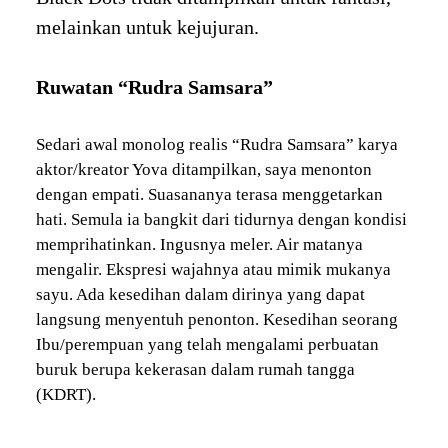
melainkan untuk kejujuran.
Ruwatan “Rudra Samsara”
Sedari awal monolog realis “Rudra Samsara” karya
aktor/kreator Yova ditampilkan, saya menonton
dengan empati. Suasananya terasa menggetarkan
hati. Semula ia bangkit dari tidurnya dengan kondisi
memprihatinkan. Ingusnya meler. Air matanya
mengalir. Ekspresi wajahnya atau mimik mukanya
sayu. Ada kesedihan dalam dirinya yang dapat
langsung menyentuh penonton. Kesedihan seorang
Ibu/perempuan yang telah mengalami perbuatan
buruk berupa kekerasan dalam rumah tangga
(KDRT).