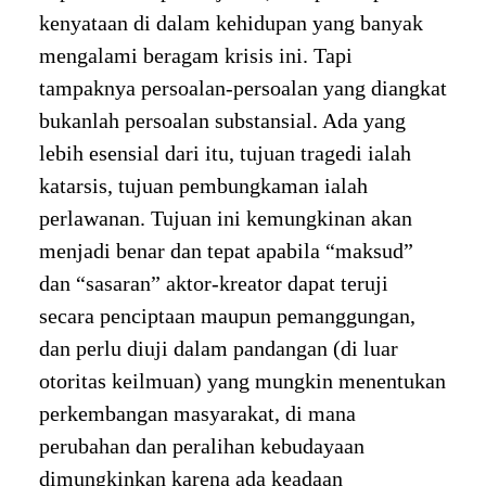
kenyataan di dalam kehidupan yang banyak
mengalami beragam krisis ini. Tapi
tampaknya persoalan-persoalan yang diangkat
bukanlah persoalan substansial. Ada yang
lebih esensial dari itu, tujuan tragedi ialah
katarsis, tujuan pembungkaman ialah
perlawanan. Tujuan ini kemungkinan akan
menjadi benar dan tepat apabila “maksud”
dan “sasaran” aktor-kreator dapat teruji
secara penciptaan maupun pemanggungan,
dan perlu diuji dalam pandangan (di luar
otoritas keilmuan) yang mungkin menentukan
perkembangan masyarakat, di mana
perubahan dan peralihan kebudayaan
dimungkinkan karena ada keadaan