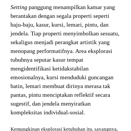
Setting
panggung menampilkan kamar yang
berantakan dengan segala properti seperti
baju-baju, kasur, kursi, lemari, pintu, dan
jendela. Tiap properti menyimbolkan sesuatu,
sekaligus menjadi perangkat artistik yang
menopang performatifnya. Area eksplorasi
tubuhnya seputar kasur tempat
mengidentifikasi ketidakstabilan
emosionalnya, kursi menduduki guncangan
batin, lemari membuat dirinya merasa tak
pantas, pintu menciptakan reflektif secara
sugestif, dan jendela menyiratkan
kompleksitas individual-sosial.
Kemungkinan eksplorasi ketubuhan itu, sayangnya,