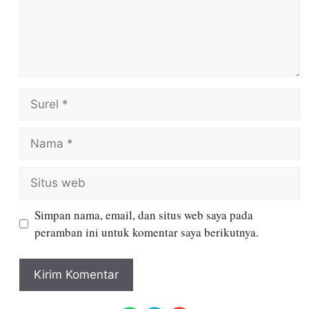
Simpan nama, email, dan situs web saya pada
peramban ini untuk komentar saya berikutnya.