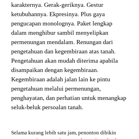
karakternya. Gerak-geriknya. Gestur
ketubuhannya. Ekpresinya. Plus gaya
pengucapan monolognya. Paket lengkap
dalam menghibur sambil menyelipkan
permenungan mendalam. Renungan dari
pengetahuan dan kegembiraan atas tanah.
Pengetahuan akan mudah diterima apabila
disampaikan dengan kegembiraan.
Kegembiraan adalah jalan lain ke pintu
pengetahuan melalui permenungan,
penghayatan, dan perhatian untuk menangkap
seluk-beluk persoalan tanah.
Selama kurang lebih satu jam, penonton dibikin