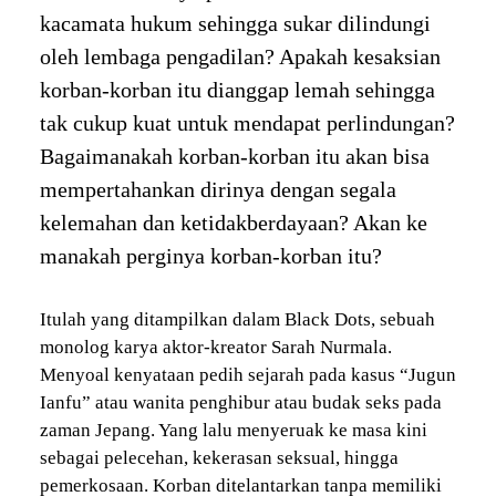
kacamata hukum sehingga sukar dilindungi
oleh lembaga pengadilan? Apakah kesaksian
korban-korban itu dianggap lemah sehingga
tak cukup kuat untuk mendapat perlindungan?
Bagaimanakah korban-korban itu akan bisa
mempertahankan dirinya dengan segala
kelemahan dan ketidakberdayaan? Akan ke
manakah perginya korban-korban itu?
Itulah yang ditampilkan dalam Black Dots, sebuah
monolog karya aktor-kreator Sarah Nurmala.
Menyoal kenyataan pedih sejarah pada kasus “Jugun
Ianfu” atau wanita penghibur atau budak seks pada
zaman Jepang. Yang lalu menyeruak ke masa kini
sebagai pelecehan, kekerasan seksual, hingga
pemerkosaan. Korban ditelantarkan tanpa memiliki