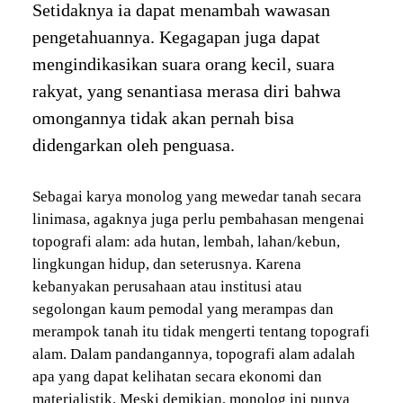
Setidaknya ia dapat menambah wawasan
pengetahuannya. Kegagapan juga dapat
mengindikasikan suara orang kecil, suara
rakyat, yang senantiasa merasa diri bahwa
omongannya tidak akan pernah bisa
didengarkan oleh penguasa.
Sebagai karya monolog yang mewedar tanah secara
linimasa, agaknya juga perlu pembahasan mengenai
topografi alam: ada hutan, lembah, lahan/kebun,
lingkungan hidup, dan seterusnya. Karena
kebanyakan perusahaan atau institusi atau
segolongan kaum pemodal yang merampas dan
merampok tanah itu tidak mengerti tentang topografi
alam. Dalam pandangannya, topografi alam adalah
apa yang dapat kelihatan secara ekonomi dan
materialistik. Meski demikian, monolog ini punya