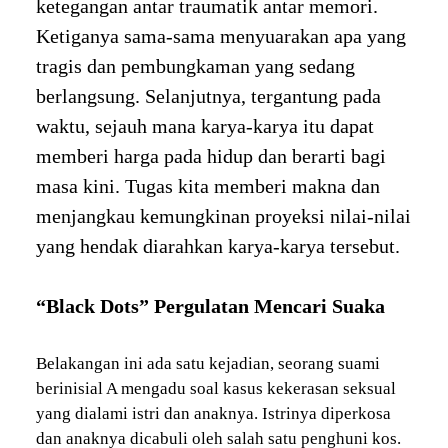
ketegangan antar traumatik antar memori.
Ketiganya sama-sama menyuarakan apa yang
tragis dan pembungkaman yang sedang
berlangsung. Selanjutnya, tergantung pada
waktu, sejauh mana karya-karya itu dapat
memberi harga pada hidup dan berarti bagi
masa kini. Tugas kita memberi makna dan
menjangkau kemungkinan proyeksi nilai-nilai
yang hendak diarahkan karya-karya tersebut.
“Black Dots” Pergulatan Mencari Suaka
Belakangan ini ada satu kejadian, seorang suami
berinisial A mengadu soal kasus kekerasan seksual
yang dialami istri dan anaknya. Istrinya diperkosa
dan anaknya dicabuli oleh salah satu penghuni kos.