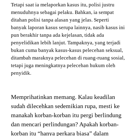
Tetapi saat ia melaporkan kasus itu, polisi justru
menuduhnya sebagai pelaku. Bahkan, ia sempat
ditahan polisi tanpa alasan yang jelas. Seperti
banyak laporan kasus serupa lainnya, nasib kasus ini
pun berakhir tanpa ada kejelasan, tidak ada
penyelidikan lebih lanjut. Tampaknya, yang terjadi
bukan cuma banyak kasus-kasus pelecehan seksual,
ditambah maraknya pelecehan di ruang-ruang sosial,
tetapi juga meningkatnya pelecehan hukum oleh
penyidik.
Memprihatinkan memang. Kalau keadilan
sudah dilecehkan sedemikian rupa, mesti ke
manakah korban-korban itu pergi berlindung
dan mencari perlindungan? Apakah korban-
korban itu “hanya perkara biasa” dalam